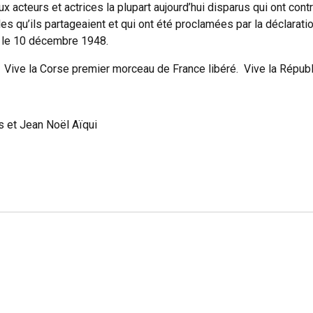
acteurs et actrices la plupart aujourd’hui disparus qui ont contr
es qu’ils partageaient et qui ont été proclamées par la déclarat
, le 10 décembre 1948.
. Vive la Corse premier morceau de France libéré. Vive la Républ
s et Jean Noël Aïqui