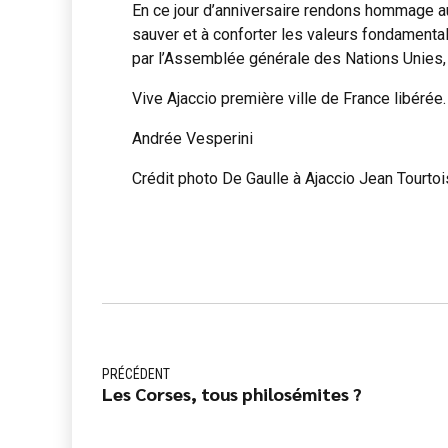
En ce jour d’anniversaire rendons hommage aux 
sauver et à conforter les valeurs fondamental
par l’Assemblée générale des Nations Unies
Vive Ajaccio première ville de France libérée
Andrée Vesperini
Crédit photo De Gaulle à Ajaccio Jean Tourtoi
PRÉCÉDENT
Les Corses, tous philosémites ?