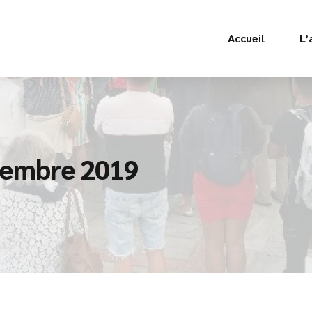
Accueil
L’
tembre 2019