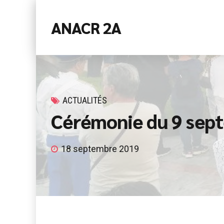
ANACR 2A
ACTUALITÉS
Cérémonie du 9 sep
18 septembre 2019