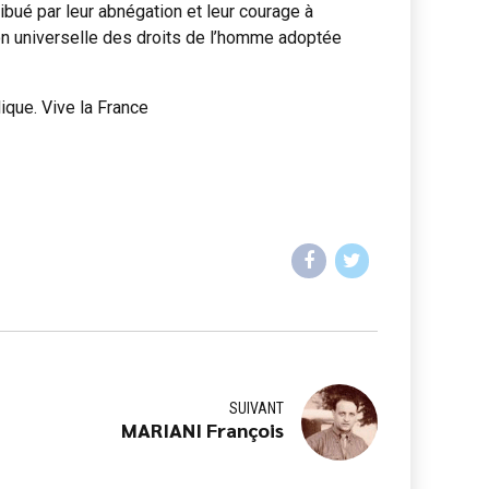
ibué par leur abnégation et leur courage à
ion universelle des droits de l’homme adoptée
ique. Vive la France
SUIVANT
MARIANI François