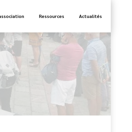
association
Ressources
Actualités