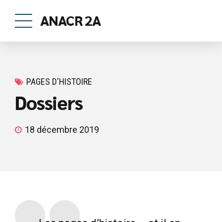
ANACR 2A
PAGES D'HISTOIRE
Dossiers
18 décembre 2019