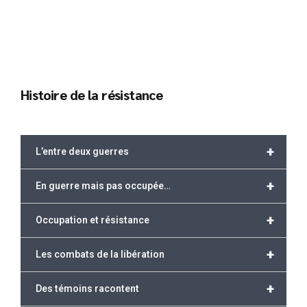
Histoire de la résistance
+
L’entre deux guerres
+
En guerre mais pas occupée…
+
Occupation et résistance
+
Les combats de la libération
+
Des témoins racontent