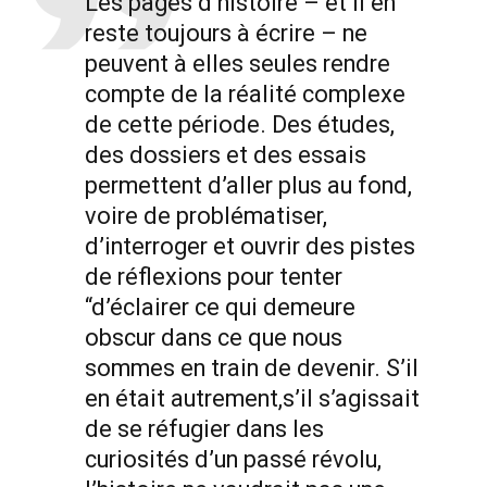
Les pages d’histoire – et il en
reste toujours à écrire – ne
peuvent à elles seules rendre
compte de la réalité complexe
de cette période. Des études,
des dossiers et des essais
permettent d’aller plus au fond,
voire de problématiser,
d’interroger et ouvrir des pistes
de réflexions pour tenter
“d’éclairer ce qui demeure
obscur dans ce que nous
sommes en train de devenir. S’il
en était autrement,s’il s’agissait
de se réfugier dans les
curiosités d’un passé révolu,