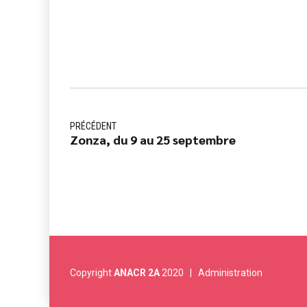
PRÉCÉDENT
Zonza, du 9 au 25 septembre
Copyright
ANACR 2A
2020 |
Administration