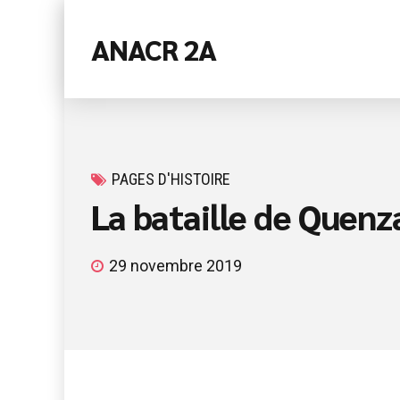
ANACR 2A
PAGES D'HISTOIRE
La bataille de Quenz
29 novembre 2019