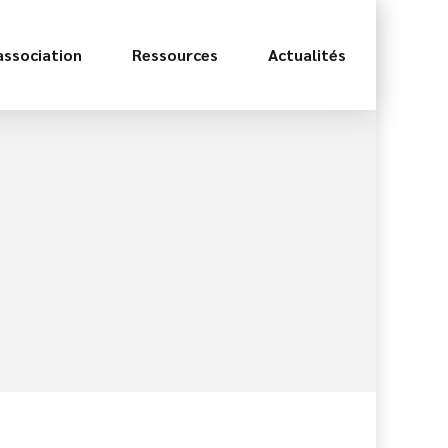
association
Ressources
Actualités