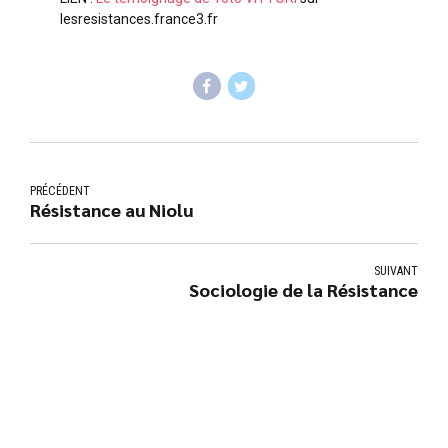
lesresistances.france3.fr
PRÉCÉDENT
Résistance au Niolu
SUIVANT
Sociologie de la Résistance