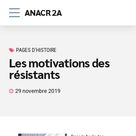
ANACR 2A
PAGES D'HISTOIRE
Les motivations des
résistants
29 novembre 2019