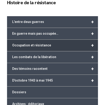
Histoire de la résistance
+
L’entre deux guerres
+
En guerre mais pas occupée…
+
Occupation et résistance
+
Les combats de la libération
+
Des témoins racontent
+
D’octobre 1943 à mai 1945
Dossiers
Archives : éditoriaux