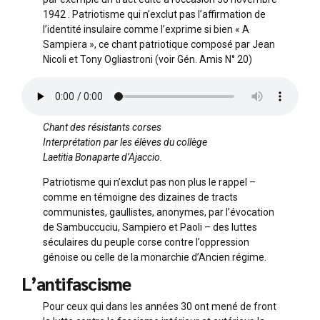
1942 . Patriotisme qui n’exclut pas l’affirmation de
l’identité insulaire comme l’exprime si bien « A
Sampiera », ce chant patriotique composé par Jean
Nicoli et Tony Ogliastroni (voir Gén. Amis N° 20)
Chant des résistants corses
Interprétation par les élèves du collège
Laetitia Bonaparte d’Ajaccio.
Patriotisme qui n’exclut pas non plus le rappel –
comme en témoigne des dizaines de tracts
communistes, gaullistes, anonymes, par l’évocation
de Sambuccuciu, Sampiero et Paoli – des luttes
séculaires du peuple corse contre l’oppression
génoise ou celle de la monarchie d’Ancien régime.
L’antifascisme
Pour ceux qui dans les années 30 ont mené de front