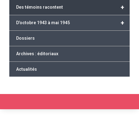
+
Des témoins racontent
+
D’octobre 1943 à mai 1945
Dossiers
Archives : éditoriaux
Actualités