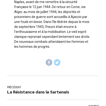
Naples, avant de me remettre à la sécurité
française le 12 juin 1944. De retour en Corse, via
Alger, au mois de juillet 1944, les déportés et
prisonniers de guerre sont accueillis à Ajaccio par
une foule en liesse. Dans l’île libérée depuis le mois
de septembre 1943, l’heure était encore à
l’enthousiasme et à la mobilisation. Le vieil esprit
clanique reprenait cependant lentement ses droits.
De nouveaux combats attendaient les femmes et
les hommes de progrès.
PRÉCÉDENT
La Résistance dans le Sartenais