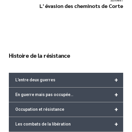
SUIVANT
L' évasion des cheminots de Corte
Histoire de la résistance
+
L’entre deux guerres
+
En guerre mais pas occupée…
+
Occupation et résistance
+
Les combats de la libération