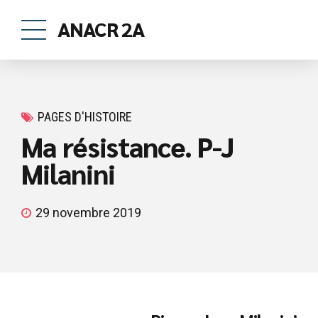
ANACR 2A
PAGES D'HISTOIRE
Ma résistance. P-J
Milanini
29 novembre 2019