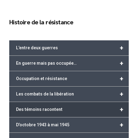
Histoire de la résistance
+
L’entre deux guerres
+
En guerre mais pas occupée…
+
Occupation et résistance
+
Les combats de la libération
+
Des témoins racontent
+
D’octobre 1943 à mai 1945