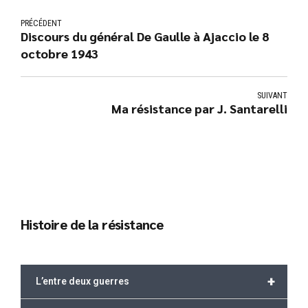
PRÉCÉDENT
Discours du général De Gaulle à Ajaccio le 8
octobre 1943
SUIVANT
Ma résistance par J. Santarelli
Histoire de la résistance
+
L’entre deux guerres