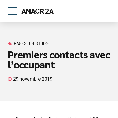
ANACR 2A
PAGES D'HISTOIRE
Premiers contacts avec
l’occupant
29 novembre 2019