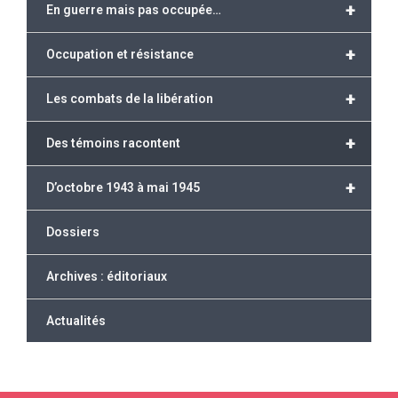
+
En guerre mais pas occupée…
+
Occupation et résistance
+
Les combats de la libération
+
Des témoins racontent
+
D’octobre 1943 à mai 1945
Dossiers
Archives : éditoriaux
Actualités