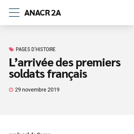
ANACR 2A
PAGES D'HISTOIRE
L’arrivée des premiers
soldats français
29 novembre 2019