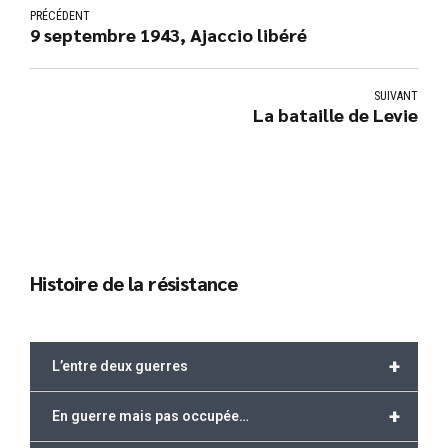
PRÉCÉDENT
9 septembre 1943, Ajaccio libéré
SUIVANT
La bataille de Levie
Histoire de la résistance
+
L’entre deux guerres
+
En guerre mais pas occupée…