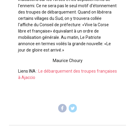
l’ennemi. Ce ne sera pas le seul motif d’étonnement
des troupes de débarquement. Quand on libérera
certains villages du Sud, on y trouvera collée
l’affiche du Conseil de préfecture: «Vive la Corse
libre et française» équivalant à un ordre de
mobilisation générale. Au matin, Le Patriote
annonce en termes voilés la grande nouvelle: «Le
jour de gloire est arrivé.»
Maurice Choury
Liens INA :
Le débarquement des troupes françaises
à Ajaccio