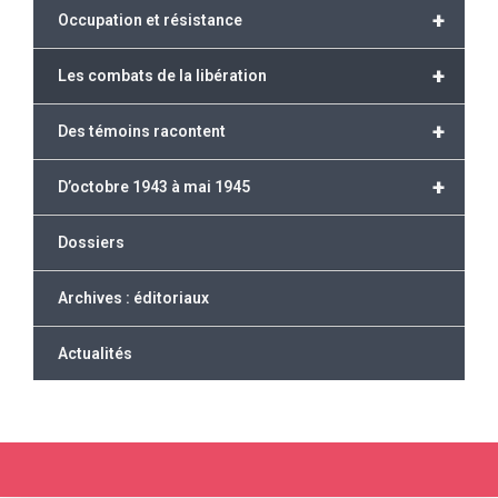
+
Occupation et résistance
+
Les combats de la libération
+
Des témoins racontent
+
D’octobre 1943 à mai 1945
Dossiers
Archives : éditoriaux
Actualités