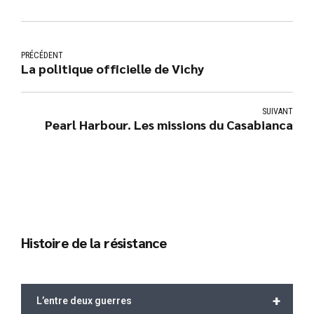
PRÉCÉDENT
La politique officielle de Vichy
SUIVANT
Pearl Harbour. Les missions du Casabianca
Histoire de la résistance
+
L’entre deux guerres