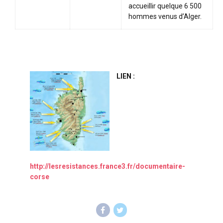
accueillir quelque 6 500
hommes venus d’Alger.
LIEN :
http://lesresistances.france3.fr/documentaire-
corse