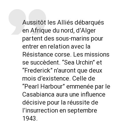
Aussitôt les Alliés débarqués
en Afrique du nord, d’Alger
partent des sous-marins pour
entrer en relation avec la
Résistance corse. Les missions
se succèdent. “Sea Urchin” et
“Frederick” n’auront que deux
mois d’existence. Celle de
“Pearl Harbour” emmenée par le
Casabianca aura une influence
décisive pour la réussite de
l’insurrection en septembre
1943.