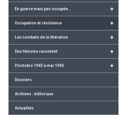
+
En guerre mais pas occupée…
+
Occupation et résistance
+
Les combats de la libération
+
Des témoins racontent
+
D’octobre 1943 à mai 1945
Dossiers
Archives : éditoriaux
Actualités