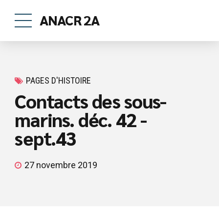
ANACR 2A
PAGES D'HISTOIRE
Contacts des sous-
marins. déc. 42 -
sept.43
27 novembre 2019