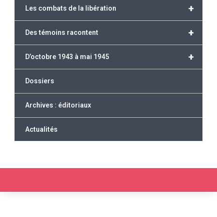
+
Les combats de la libération
+
Des témoins racontent
+
D’octobre 1943 à mai 1945
Dossiers
Archives : éditoriaux
Actualités