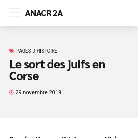
ANACR 2A
PAGES D'HISTOIRE
Le sort des juifs en
Corse
29 novembre 2019