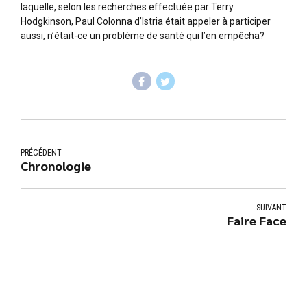
laquelle, selon les recherches effectuée par Terry
Hodgkinson, Paul Colonna d’Istria était appeler à participer
aussi, n’était-ce un problème de santé qui l’en empêcha?
PRÉCÉDENT
Chronologie
SUIVANT
Faire Face