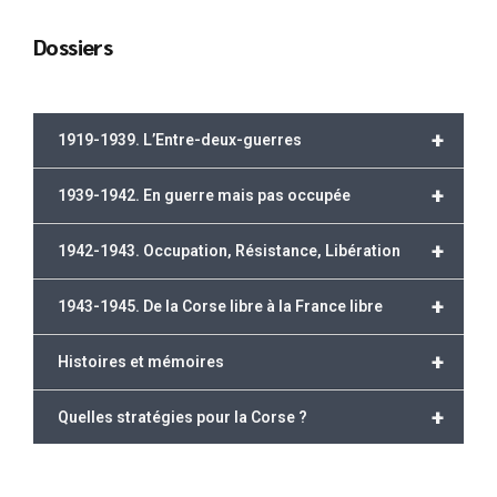
Dossiers
+
1919-1939. L’Entre-deux-guerres
+
1939-1942. En guerre mais pas occupée
+
1942-1943. Occupation, Résistance, Libération
+
1943-1945. De la Corse libre à la France libre
+
Histoires et mémoires
+
Quelles stratégies pour la Corse ?