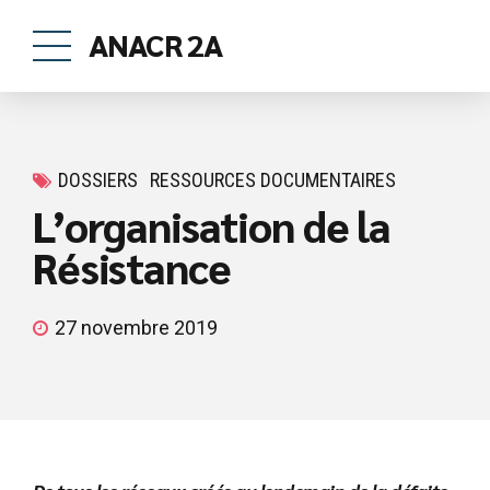
ANACR 2A
DOSSIERS
RESSOURCES DOCUMENTAIRES
L’organisation de la
Résistance
27 novembre 2019