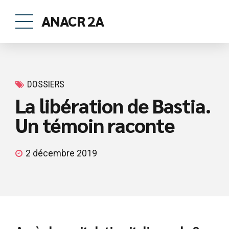
ANACR 2A
DOSSIERS
La libération de Bastia.
Un témoin raconte
2 décembre 2019