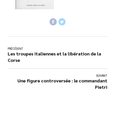
PRÉCÉDENT
Les troupes italiennes et la libération de la
Corse
SUIVANT
Une figure controversée : le commandant
Pietri