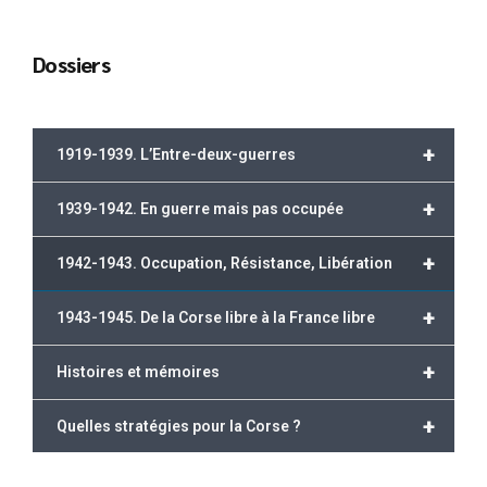
Dossiers
+
1919-1939. L’Entre-deux-guerres
+
1939-1942. En guerre mais pas occupée
+
1942-1943. Occupation, Résistance, Libération
+
1943-1945. De la Corse libre à la France libre
+
Histoires et mémoires
+
Quelles stratégies pour la Corse ?