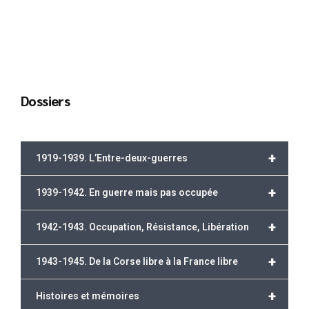
Dossiers
+
1919-1939. L’Entre-deux-guerres
+
1939-1942. En guerre mais pas occupée
+
1942-1943. Occupation, Résistance, Libération
+
1943-1945. De la Corse libre à la France libre
+
Histoires et mémoires