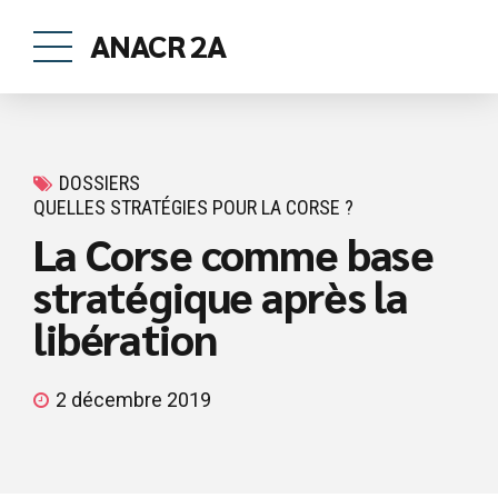
ANACR 2A
DOSSIERS
QUELLES STRATÉGIES POUR LA CORSE ?
La Corse comme base
stratégique après la
libération
2 décembre 2019