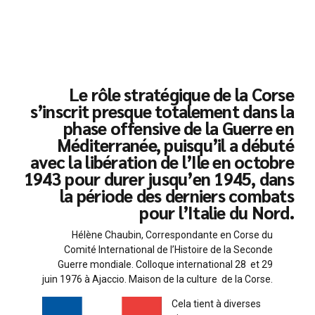
Le rôle stratégique de la Corse
s’inscrit presque totalement dans la
phase offensive de la Guerre en
Méditerranée, puisqu’il a débuté
avec la libération de l’Ile en octobre
1943 pour durer jusqu’en 1945, dans
la période des derniers combats
pour l’Italie du Nord.
Hélène Chaubin, Correspondante en Corse du
Comité International de l’Histoire de la Seconde
Guerre mondiale. Colloque international 28 et 29
juin 1976 à Ajaccio. Maison de la culture de la Corse.
Cela tient à diverses