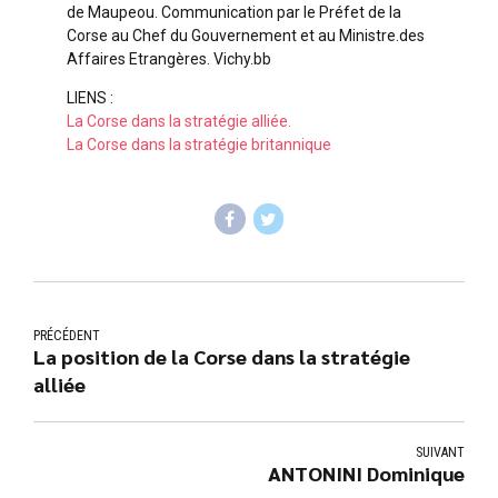
de Maupeou. Communication par le Préfet de la
Corse au Chef du Gouvernement et au Ministre.des
Affaires Etrangères. Vichy.bb
LIENS :
La Corse dans la stratégie alliée.
La Corse dans la stratégie britannique
PRÉCÉDENT
La position de la Corse dans la stratégie
alliée
SUIVANT
ANTONINI Dominique