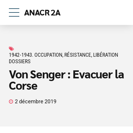
ANACR 2A
1942-1943. OCCUPATION, RÉSISTANCE, LIBÉRATION
DOSSIERS
Von Senger : Evacuer la
Corse
2 décembre 2019