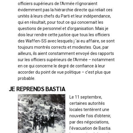
officiers supérieurs de l’Armée n’ignoraient
évidemment pas la hiérarchie directe qui reliait ces
unités à leurs chefs du Parti et leur indépendance,
qui en résultait, pour tout ce qui concernait les
questions de personnel et d’organisation. Mais je
dois leur rendre cette justice que tous les officiers
des Waffen-SS avec lesquels j ‘ai eu affaire, se sont
toujours montrés corrects et modestes. Que, par
ailleurs, ils aient constamment envoyé des rapports
sur les officiers supérieurs de l’Armée – notamment
en ce qui concerne le degré de confiance à leur
accorder du point de vue politique – c’est plus que
probable.
JE REPRENDS BASTIA
Le 11 septembre,
certaines autorités
locales tentèrent une
nouvelle fois d’obtenir,
par des négociations,
l’évacuation de Bastia.