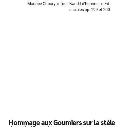
Maurice Choury. « Tous Bandit d’honneur ». Ed.
sociales pp. 199 et 200
Hommage aux Goumiers sur la stèle