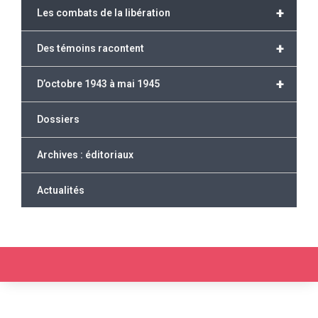
+
Les combats de la libération
+
Des témoins racontent
+
D’octobre 1943 à mai 1945
Dossiers
Archives : éditoriaux
Actualités