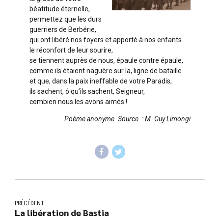
béatitude éternelle,
permettez que les durs
guerriers de Berbérie,
qui ont libéré nos foyers et apporté à nos enfants
le réconfort de leur sourire,
se tiennent auprès de nous, épaule contre épaule,
comme ils étaient naguère sur la, ligne de bataille
et que, dans la paix ineffable de votre Paradis,
ils sachent, ô qu’ils sachent, Seigneur,
combien nous les avons aimés !
Poème anonyme. Source. : M. Guy Limongi
PRÉCÉDENT
La libération de Bastia