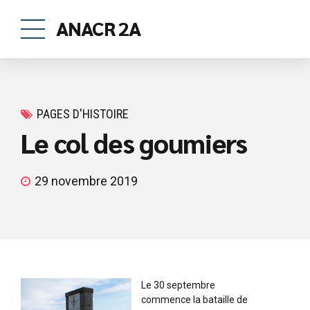
ANACR 2A
PAGES D'HISTOIRE
Le col des goumiers
29 novembre 2019
Le 30 septembre
commence la bataille de