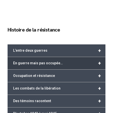
Histoire de la résistance
+
L’entre deux guerres
+
En guerre mais pas occupée…
+
Occupation et résistance
+
Les combats de la libération
+
Des témoins racontent