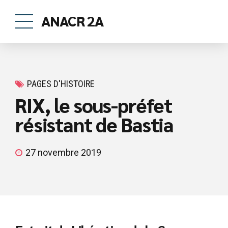
ANACR 2A
PAGES D'HISTOIRE
RIX, le sous-préfet
résistant de Bastia
27 novembre 2019