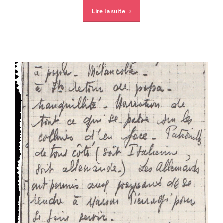
Lire la suite