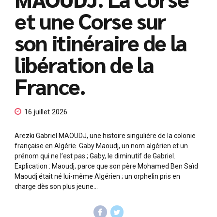
et une Corse sur
son itinéraire de la
libération de la
France.
16 juillet 2026
Arezki Gabriel MAOUDJ, une histoire singulière de la colonie
française en Algérie. Gaby Maoudj, un nom algérien et un
prénom qui ne l’est pas ; Gaby, le diminutif de Gabriel.
Explication : Maoudj, parce que son père Mohamed Ben Saïd
Maoudj était né lui-même Algérien ; un orphelin pris en
charge dès son plus jeune...