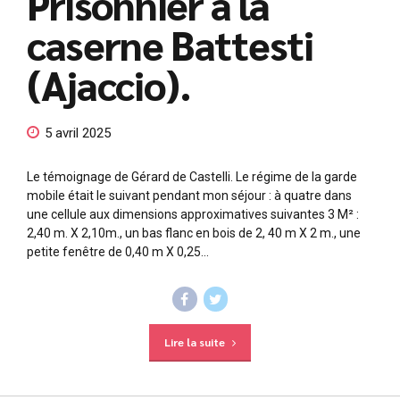
Prisonnier à la
caserne Battesti
(Ajaccio).
5 avril 2025
Le témoignage de Gérard de Castelli. Le régime de la garde
mobile était le suivant pendant mon séjour : à quatre dans
une cellule aux dimensions approximatives suivantes 3 M² :
2,40 m. X 2,10m., un bas flanc en bois de 2, 40 m X 2 m., une
petite fenêtre de 0,40 m X 0,25...
Lire la suite