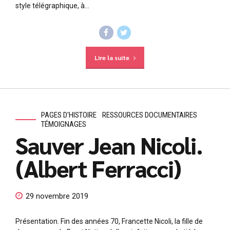
style télégraphique, à...
Lire la suite
PAGES D'HISTOIRE
RESSOURCES DOCUMENTAIRES
TÉMOIGNAGES
Sauver Jean Nicoli.
(Albert Ferracci)
29 novembre 2019
Présentation. Fin des années 70, Francette Nicoli, la fille de