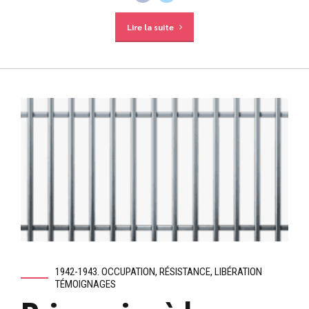
Lire la suite
1942-1943. OCCUPATION, RÉSISTANCE, LIBÉRATION
TÉMOIGNAGES