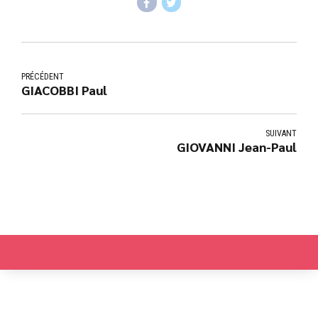
PRÉCÉDENT
GIACOBBI Paul
SUIVANT
GIOVANNI Jean-Paul