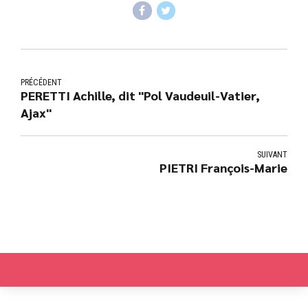
PRÉCÉDENT
PERETTI Achille, dit "Pol Vaudeuil-Vatier,
Ajax"
SUIVANT
PIETRI François-Marie