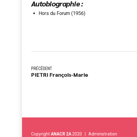
Autobiographie :
Hors du Forum (1956)
PRÉCÉDENT
PIETRI François-Marie
Copyright
ANACR 2A
2020 |
Administration