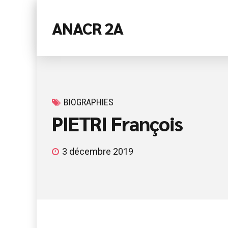
ANACR 2A
BIOGRAPHIES
PIETRI François
3 décembre 2019