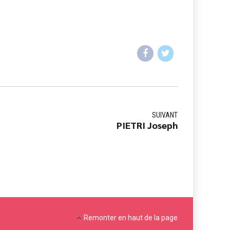
SUIVANT
PIETRI Joseph
Remonter en haut de la page