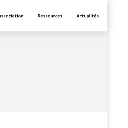
association
Ressources
Actualités