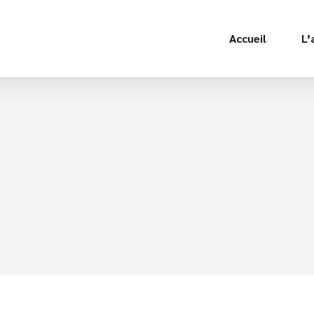
Accueil
L’