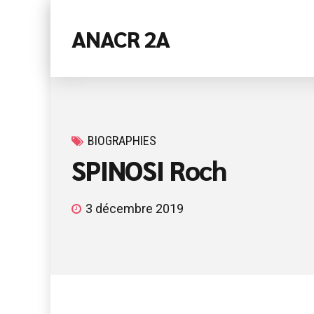
ANACR 2A
BIOGRAPHIES
SPINOSI Roch
3 décembre 2019