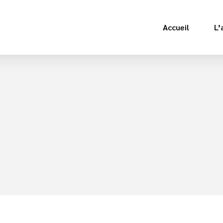
Accueil
L’