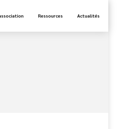
association
Ressources
Actualités