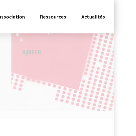
association
Ressources
Actualités