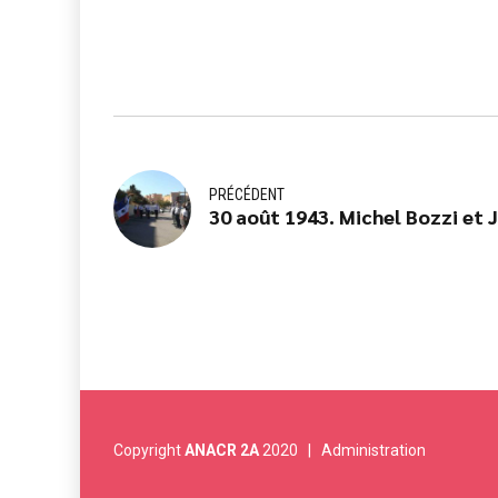
PRÉCÉDENT
30 août 1943. Michel Bozzi et Je
Copyright
ANACR 2A
2020 |
Administration