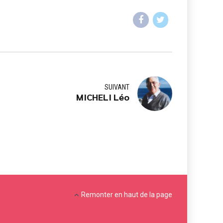
SUIVANT
MICHELI Léo
Remonter en haut de la page