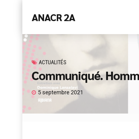
ANACR 2A
ACTUALITÉS
Communiqué. Hommag
5 septembre 2021