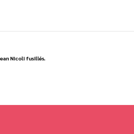
an Nicoli fusillés.