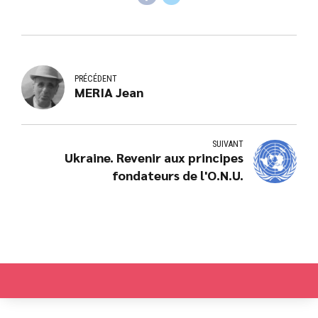
PRÉCÉDENT
MERIA Jean
SUIVANT
Ukraine. Revenir aux principes
fondateurs de l'O.N.U.