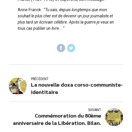
Anne Franck : “
Tu sais, depuis longtemps que mon
souhait le plus cher est de devenir un jour journaliste et
plus tard un écrivain célèbre. Après la guerre je veux en
tous cas publier un livre..
. “
PRÉCÉDENT
La nouvelle doxa corso-communiste-
identitaire
SUIVANT
Commémoration du 80ème
anniversaire de la Libération. Bilan.