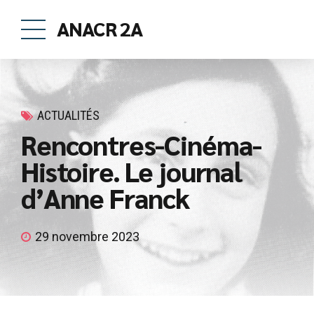
ANACR 2A
ACTUALITÉS
Rencontres-Cinéma-
Histoire. Le journal
d’Anne Franck
29 novembre 2023