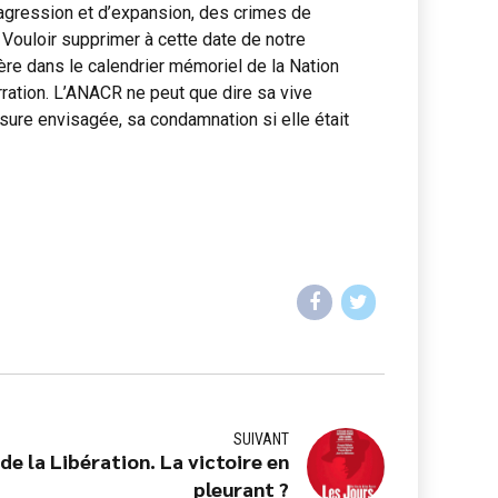
agression et d’expansion, des crimes de
. Vouloir supprimer à cette date de notre
ière dans le calendrier mémoriel de la Nation
ration. L’ANACR ne peut que dire sa vive
sure envisagée, sa condamnation si elle était
SUIVANT
de la Libération. La victoire en
pleurant ?