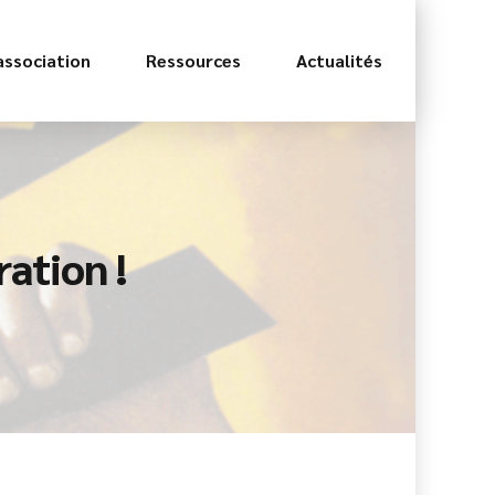
association
Ressources
Actualités
ration !