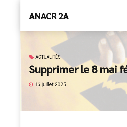
ANACR 2A
ACTUALITÉS
Supprimer le 8 mai fé
16 juillet 2025