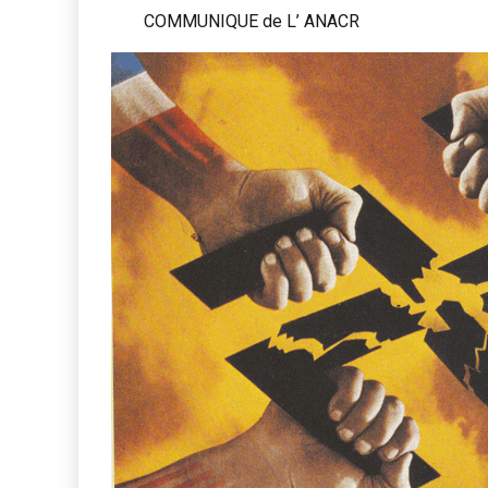
COMMUNIQUE de L’ ANACR