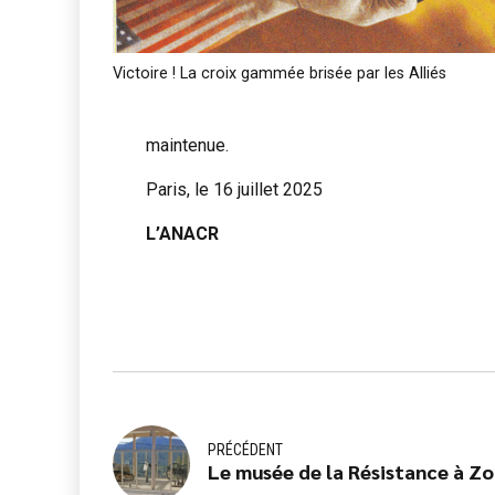
Victoire ! La croix gammée brisée par les Alliés
maintenue.
Paris, le 16 juillet 2025
L’ANACR
PRÉCÉDENT
Le musée de la Résistance à Zon