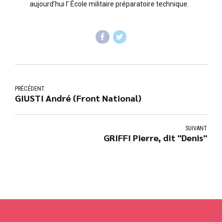
aujourd’hui l’ École militaire préparatoire technique.
PRÉCÉDENT
GIUSTI André (Front National)
SUIVANT
GRIFFI Pierre, dit "Denis"