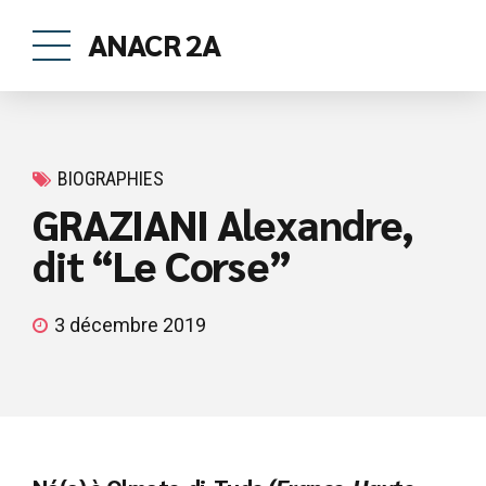
ANACR 2A
BIOGRAPHIES
GRAZIANI Alexandre,
dit “Le Corse”
3 décembre 2019