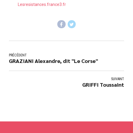
Lesresistances.france3.fr
PRÉCÉDENT
GRAZIANI Alexandre, dit "Le Corse"
SUIVANT
GRIFFI Toussaint