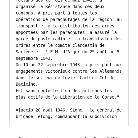
organisé la Résistance dans ces deux 
cantons. A pris part à toutes les 
opérations de parachutages de la région, au 
transport et à la distribution des armes 
apportées par les parachutes. a assuré la 
garde du poste radio et la transmission des 
ordres entre le comité clandestin de 
Sartène et l' E.M. d'Alger du 25 août au 5 
septembre 1943.

Du 10 au 22 septembre 1943, a pris part aux 
engagements victorieux contre les Allemands 
dans le secteur de Levie- Carbini-Col de 
Bacicino.

Est sans conteste l'un des artisans les 
plus actifs de la Libération de la Corse."

Ajaccio 20 août 1946. Signé : le général de 
brigade Lelong, commandant la subdivision.