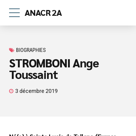
ANACR 2A
BIOGRAPHIES
STROMBONI Ange
Toussaint
3 décembre 2019