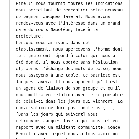
Pinelli nous fournit toutes les indications 
nous permettant de rencontrer notre nouveau 
compagnon [Jacques Tavera]. Nous avons 
rendez-vous avec l'intéressé dans un grand 
café du cours Napoléon, face à la 
préfecture.

Lorsque nous arrivons dans cet 
établissement, nous apercevons l'homme dont 
le signalement répond à celui qui nous a 
été donné. Il nous aborde sans hésitation 
et, après l'échange des mots de passe, nous 
nous asseyons à une table. Ce patriote est 
Jacques Tavera. Il nous apprend qu'il est 
un agent de liaison de son groupe et qu'il 
nous mettra en relation avec le responsable 
de celui-ci dans les jours qui viennent. La 
conversation ne dure pas longtemps (...). 
[Dans les jours qui suivent] Nous 
retrouvons Jacques Tavera qui nous met en 
rapport avec un militant communiste, Nonce 
Benielli avec lequel nous allons avoir un 