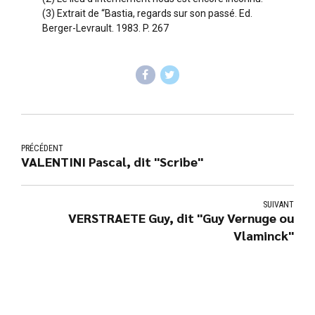
(3) Extrait de “Bastia, regards sur son passé. Ed.
Berger-Levrault. 1983. P. 267
PRÉCÉDENT
VALENTINI Pascal, dit "Scribe"
SUIVANT
VERSTRAETE Guy, dit "Guy Vernuge ou
Vlaminck"