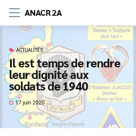
ANACR 2A
ACTUALITÉS
Il est temps de rendre
leur dignité aux
soldats de 1940
17 juin 2020