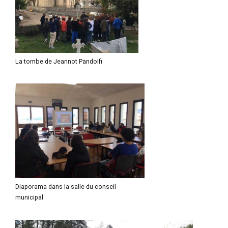
La tombe de Jeannot Pandolfi
Diaporama dans la salle du conseil
municipal