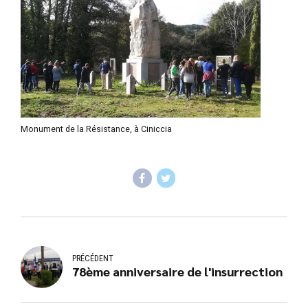
Monument de la Résistance, à Ciniccia
PRÉCÉDENT
78ème anniversaire de l'insurrection