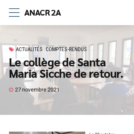
ANACR 2A
ACTUALITÉS
COMPTES-RENDUS
Le collège de Santa
Maria Sicche de retour.
27 novembre 2021