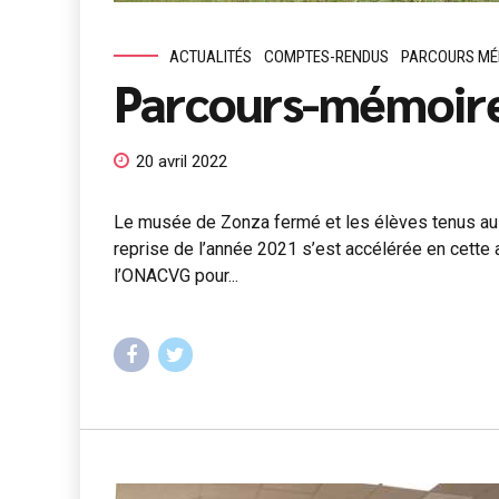
ACTUALITÉS
COMPTES-RENDUS
PARCOURS MÉ
Parcours-mémoire
20 avril 2022
Le musée de Zonza fermé et les élèves tenus au 
reprise de l’année 2021 s’est accélérée en cette 
l’ONACVG pour...