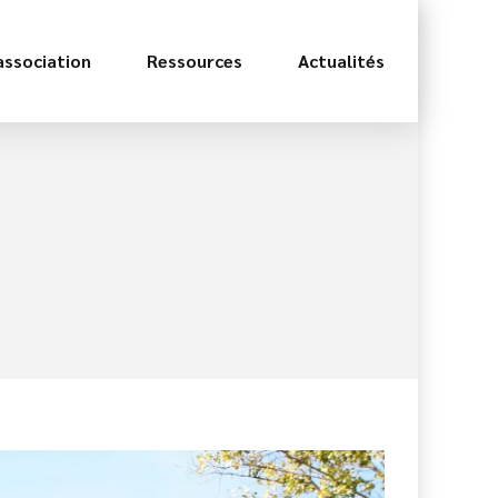
association
Ressources
Actualités