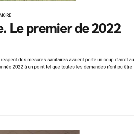
MOIRE
. Le premier de 2022
respect des mesures sanitaires avaient porté un coup d’arrêt a
année 2022 à un point tel que toutes les demandes n’ont pu être 