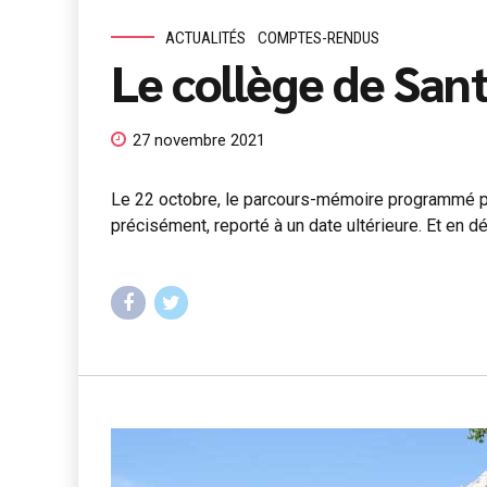
ACTUALITÉS
COMPTES-RENDUS
Le collège de Sant
27 novembre 2021
Le 22 octobre, le parcours-mémoire programmé po
précisément, reporté à un date ultérieure. Et en d