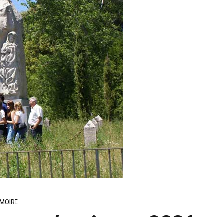
MOIRE