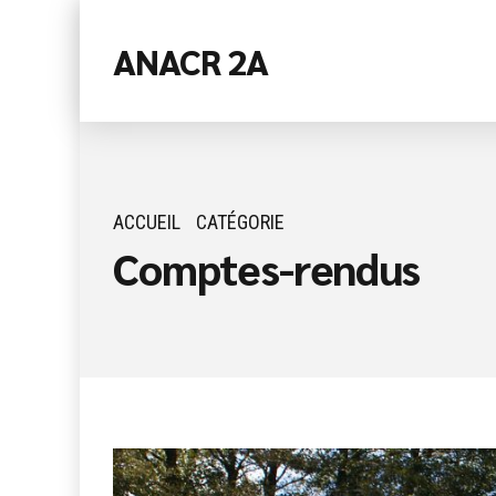
ANACR 2A
ACCUEIL
CATÉGORIE
Comptes-rendus