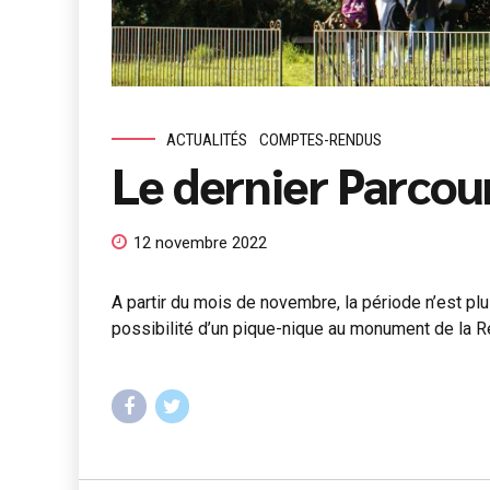
ACTUALITÉS
COMPTES-RENDUS
Le dernier Parco
12 novembre 2022
A partir du mois de novembre, la période n’est p
possibilité d’un pique-nique au monument de la Rési