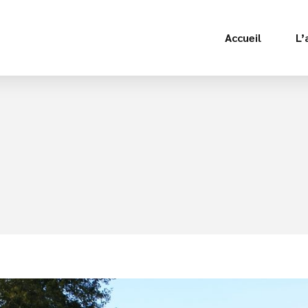
Accueil
L’