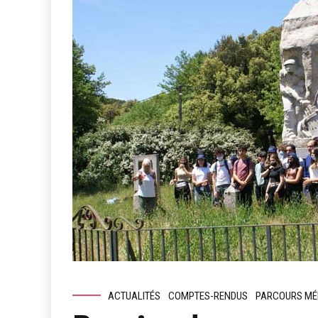
ACTUALITÉS
COMPTES-RENDUS
PARCOURS MÉ