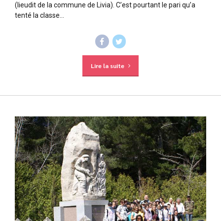
(lieudit de la commune de Livia). C’est pourtant le pari qu’a
tenté la classe...
Lire la suite