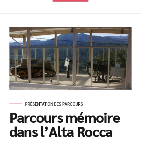
PRÉSENTATION DES PARCOURS
Parcours mémoire
dans l’Alta Rocca