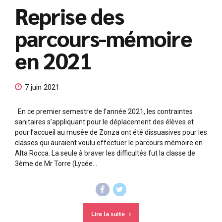
Reprise des
parcours-mémoire
en 2021
7 juin 2021
En ce premier semestre de l’année 2021, les contraintes
sanitaires s’appliquant pour le déplacement des élèves et
pour l’accueil au musée de Zonza ont été dissuasives pour les
classes qui auraient voulu effectuer le parcours mémoire en
Alta Rocca. La seule à braver les difficultés fut la classe de
3ème de Mr Torre (Lycée...
Lire la suite