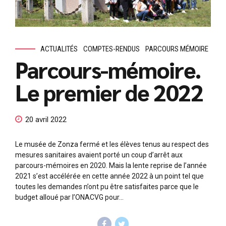
ACTUALITÉS
COMPTES-RENDUS
PARCOURS MÉMOIRE
Parcours-mémoire.
Le premier de 2022
20 avril 2022
Le musée de Zonza fermé et les élèves tenus au respect des
mesures sanitaires avaient porté un coup d’arrêt aux
parcours-mémoires en 2020. Mais la lente reprise de l’année
2021 s’est accélérée en cette année 2022 à un point tel que
toutes les demandes n’ont pu être satisfaites parce que le
budget alloué par l’ONACVG pour...