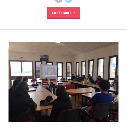
Lire la suite