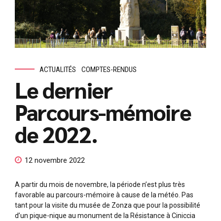
ACTUALITÉS
COMPTES-RENDUS
Le dernier
Parcours-mémoire
de 2022.
12 novembre 2022
A partir du mois de novembre, la période n’est plus très
favorable au parcours-mémoire à cause de la météo. Pas
tant pour la visite du musée de Zonza que pour la possibilité
d’un pique-nique au monument de la Résistance à Ciniccia