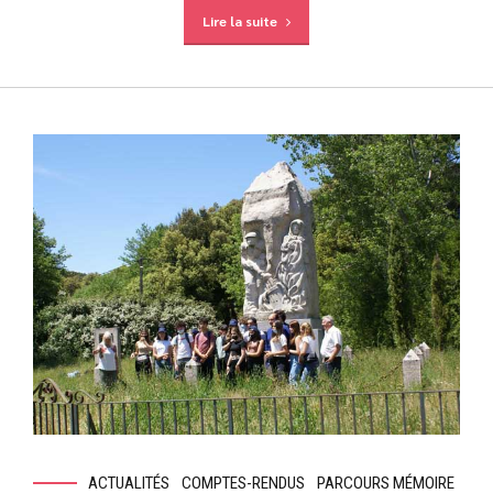
Lire la suite
ACTUALITÉS
COMPTES-RENDUS
PARCOURS MÉMOIRE