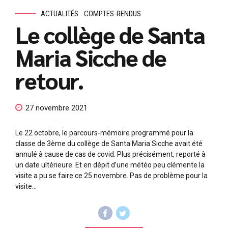
ACTUALITÉS
COMPTES-RENDUS
Le collège de Santa
Maria Sicche de
retour.
27 novembre 2021
Le 22 octobre, le parcours-mémoire programmé pour la
classe de 3ème du collège de Santa Maria Sicche avait été
annulé à cause de cas de covid. Plus précisément, reporté à
un date ultérieure. Et en dépit d’une météo peu clémente la
visite a pu se faire ce 25 novembre. Pas de problème pour la
visite...