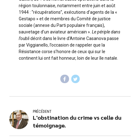
région toulonnaise, notamment entre juin et août
1944 : “récupérations”, exécutions d’agents de la «
Gestapo » et de membres du Comité de justice
sociale (annexe du Parti populaire français),
sauvetage d’un aviateur américain ».
Le périple dans
l’oubli
décrit dans le livre d’Antoine Casanova passe
par Viggianello, l’occasion de rappeler que la
Résistance corse s’honore de ceux qui sur le
continent lui ont fait honneur, loin de leur île natale.
PRÉCÉDENT
L'obstination du crime vs celle du
témoignage.