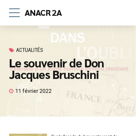
ANACR 2A
ACTUALITÉS
Le souvenir de Don
Jacques Bruschini
11 février 2022