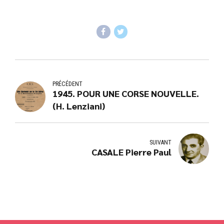
PRÉCÉDENT
1945. POUR UNE CORSE NOUVELLE.
(H. Lenziani)
SUIVANT
CASALE Pierre Paul