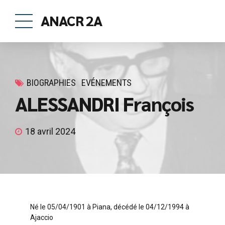
ANACR 2A
BIOGRAPHIES
EVÉNEMENTS
ALESSANDRI François
18 avril 2024
Né le 05/04/1901 à Piana, décédé le 04/12/1994 à
Ajaccio