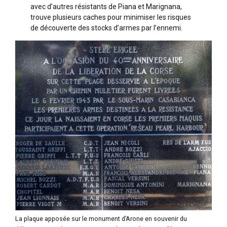
avec d’autres résistants de Piana et Marignana,
trouve plusieurs caches pour minimiser les risques
de découverte des stocks d’armes par l’ennemi.
La plaque apposée sur le monument d’Arone en souvenir du