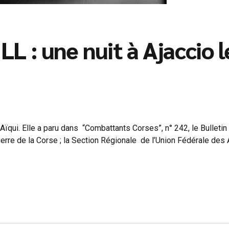
 : une nuit à Ajaccio l
 Aïqui. Elle a paru dans “Combattants Corses”, n° 242, le Bulletin
 guerre de la Corse ; la Section Régionale de l’Union Fédérale des