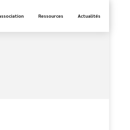
association
Ressources
Actualités