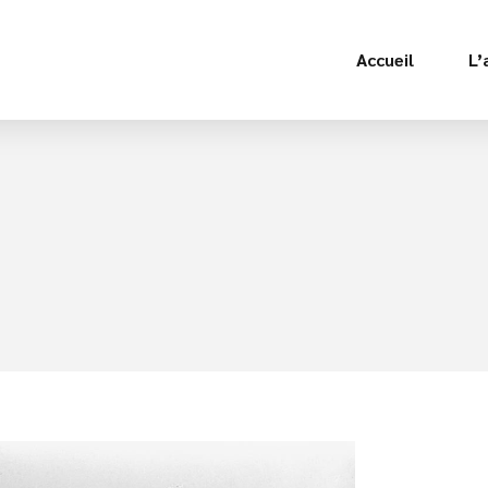
Accueil
L’