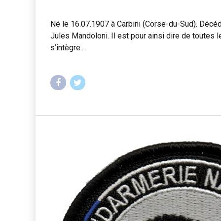
Né le 16.07.1907 à Carbini (Corse-du-Sud). Décédé 
Jules Mandoloni. Il est pour ainsi dire de toutes 
s’intègre...