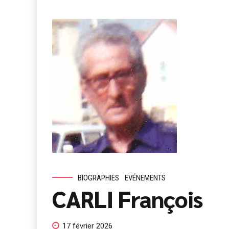
BIOGRAPHIES
EVÉNEMENTS
CARLI François
17 février 2026