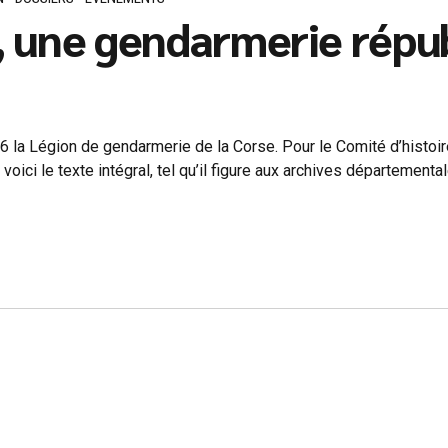
, une gendarmerie répu
 la Légion de gendarmerie de la Corse. Pour le Comité d’histoire
voici le texte intégral, tel qu’il figure aux archives départementa