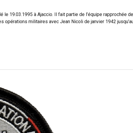
le 19.03.1995 à Ajaccio. Il fait partie de l’équipe rapprochée de
les opérations militaires avec Jean Nicoli de janvier 1942 jusqu’a