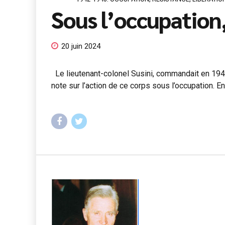
Sous l’occupation
20 juin 2024
Le lieutenant-colonel Susini, commandait en 1946
note sur l’action de ce corps sous l’occupation. En 