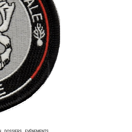
N
DOSSIERS
EVÉNEMENTS