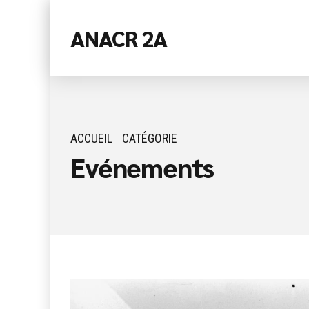
ANACR 2A
ACCUEIL
CATÉGORIE
Evénements