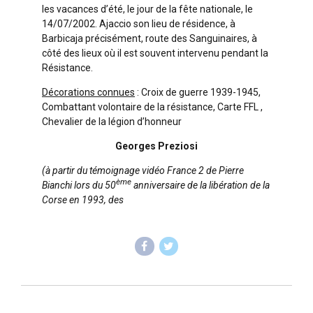
les vacances d’été, le jour de la fête nationale, le
14/07/2002. Ajaccio son lieu de résidence, à
Barbicaja précisément, route des Sanguinaires, à
côté des lieux où il est souvent intervenu pendant la
Résistance.
Décorations connues
: Croix de guerre 1939-1945,
Combattant volontaire de la résistance, Carte FFL ,
Chevalier de la légion d’honneur
Georges Preziosi
(à partir du témoignage vidéo France 2 de Pierre
ème
Bianchi lors du 50
anniversaire de la libération de la
Corse en 1993, des