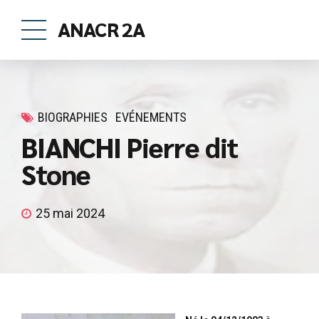
ANACR 2A
BIOGRAPHIES
EVÉNEMENTS
BIANCHI Pierre dit
Stone
25 mai 2024