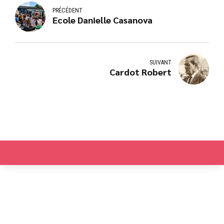
PRÉCÉDENT
Ecole Danielle Casanova
SUIVANT
Cardot Robert