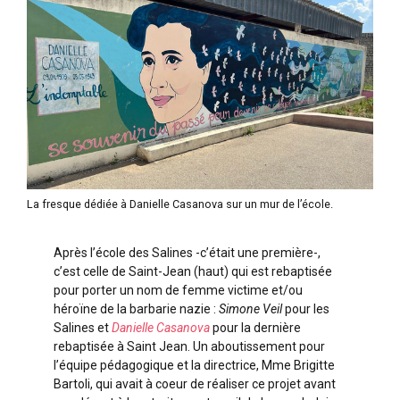
La fresque dédiée à Danielle Casanova sur un mur de l’école.
Après l’école des Salines -c’était une première-,
c’est celle de Saint-Jean (haut) qui est rebaptisée
pour porter un nom de femme victime et/ou
héroïne de la barbarie nazie :
Simone Veil
pour les
Salines et
Danielle Casanova
pour la dernière
rebaptisée à Saint Jean. Un aboutissement pour
l’équipe pédagogique et la directrice, Mme Brigitte
Bartoli, qui avait à coeur de réaliser ce projet avant