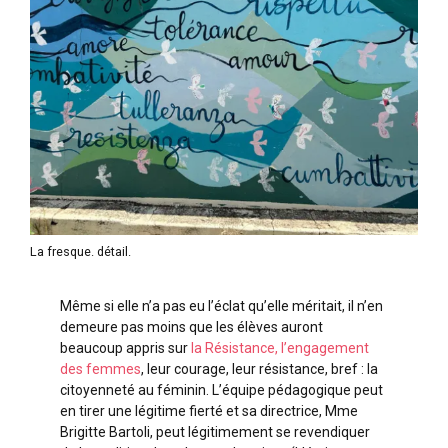
La fresque. détail.
Même si elle n’a pas eu l’éclat qu’elle méritait, il n’en
demeure pas moins que les élèves auront
beaucoup appris sur
la Résistance, l’engagement
des femmes
, leur courage, leur résistance, bref : la
citoyenneté au féminin. L’équipe pédagogique peut
en tirer une légitime fierté et sa directrice, Mme
Brigitte Bartoli, peut légitimement se revendiquer