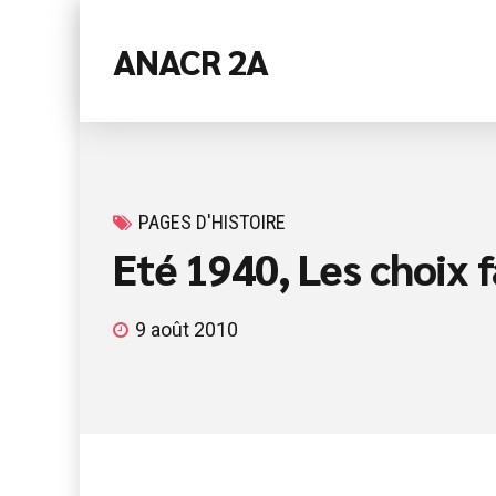
ANACR 2A
PAGES D'HISTOIRE
Eté 1940, Les choix f
9 août 2010