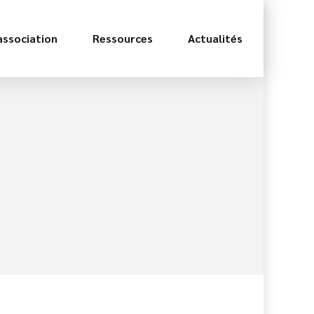
association
Ressources
Actualités