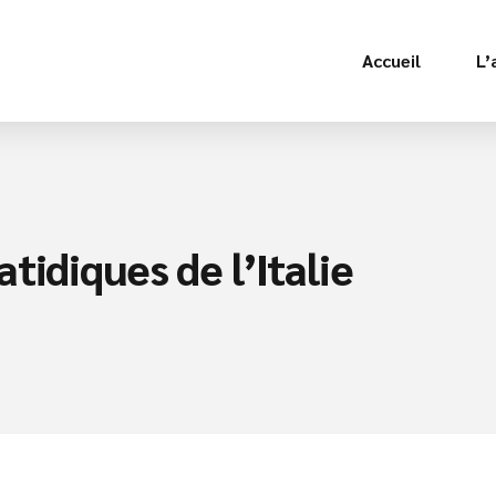
Accueil
L’
atidiques de l’Italie