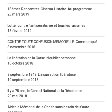
18èmes Rencontres-Cinéma-Histoire. Au programme …
23 mars 2019
Lutter contre l’antisémitisme et tous les racismes
18 février 2019
CONTRE TOUTE CONFUSION MEMORIELLE. Communiqué
8 novembre 2018
La libération de la Corse. N’oublier personne.
10 octobre 2018
9 septembre 1943. L’insurrection libératrice
10 septembre 2018
Il y a 75 ans, le Conseil National de la Résistance
29 mai 2018
Aider le Mémorial de la Shoah sans besoin de s’auto-