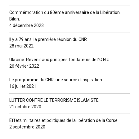
Commémoration du 80ème anniversaire de la Libération.
Bilan.
4 décembre 2023
Il y a 79 ans, la première réunion du CNR
28 mai 2022
Ukraine. Revenir aux principes fondateurs de l’O.N.U.
26 février 2022
Le programme du CNR, une source d’inspiration.
16 juillet 2021
LUTTER CONTRE LE TERRORISME ISLAMISTE
21 octobre 2020
Effets militaires et politiques de la libération de la Corse
2 septembre 2020