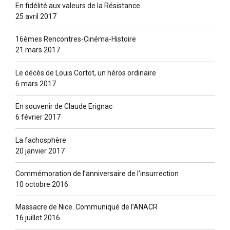
En fidélité aux valeurs de la Résistance
25 avril 2017
16èmes Rencontres-Cinéma-Histoire
21 mars 2017
Le décès de Louis Cortot, un héros ordinaire
6 mars 2017
En souvenir de Claude Erignac
6 février 2017
La fachosphère
20 janvier 2017
Commémoration de l’anniversaire de l’insurrection
10 octobre 2016
Massacre de Nice. Communiqué de l’ANACR
16 juillet 2016