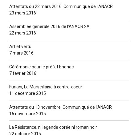
Attentats du 22 mars 2016. Communiqué de l’ANACR
23 mars 2016
Assemblée générale 2016 de l’ANACR 2A
22 mars 2016
Art et vertu
7 mars 2016
Cérémonie pour le préfet Erignac
7 février 2016
Furiani, La Marseillaise à contre-coeur
11 décembre 2015
Attentats du 13 novembre. Communiqué de l’ANACR
16 novembre 2015
La Résistance, ni légende dorée ni roman noir
22 octobre 2015