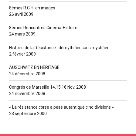
8émes R.C.H. en images
26 avril 2009
8émes Rencontres Cinema-Histoire
24 mars 2009
Histoire de la Résistance : démythifier sans mystifier
2 février 2009
AUSCHWITZ EN HERITAGE
24 décembre 2008
Congrés de Marseille 14.15.16 Nov. 2008
24 novembre 2008
« La résistance corse a pesé autant que cinq divisions »
23 septembre 2000