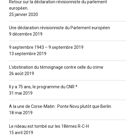
Retour sur la déclaration révisionniste du parlement
européen.
25 janvier 2020
Une déclaration révisionniste du Parlement européen
9 décembre 2019
9 septembre 1943 – 9 septembre 2019
13 septembre 2019
L’obstination du témoignage contre celle du crime
26 août 2019
Il y a 75 ans, le programme du CNR *
31 mai 2019
A la une de Corse-Matin : Ponte Novu plutôt que Berlin
18 mai 2019
Le rideau est tombé sur les 18èmes R-C-H
15 avril 2019