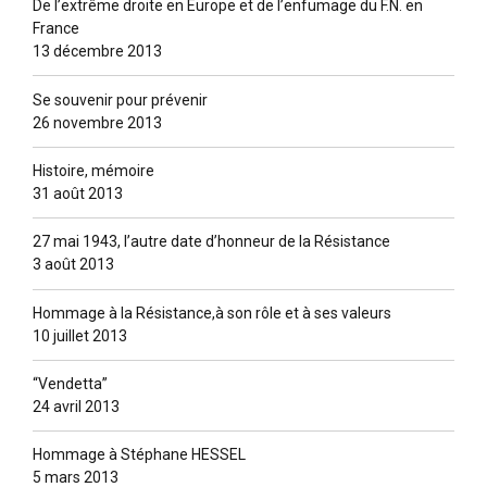
De l’extrême droite en Europe et de l’enfumage du F.N. en
France
13 décembre 2013
Se souvenir pour prévenir
26 novembre 2013
Histoire, mémoire
31 août 2013
27 mai 1943, l’autre date d’honneur de la Résistance
3 août 2013
Hommage à la Résistance,à son rôle et à ses valeurs
10 juillet 2013
“Vendetta”
24 avril 2013
Hommage à Stéphane HESSEL
5 mars 2013