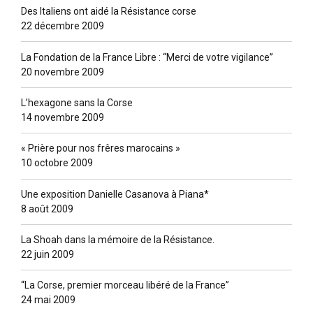
Des Italiens ont aidé la Résistance corse
22 décembre 2009
La Fondation de la France Libre : “Merci de votre vigilance”
20 novembre 2009
L’hexagone sans la Corse
14 novembre 2009
« Prière pour nos frêres marocains »
10 octobre 2009
Une exposition Danielle Casanova à Piana*
8 août 2009
La Shoah dans la mémoire de la Résistance.
22 juin 2009
“La Corse, premier morceau libéré de la France”
24 mai 2009