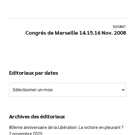
SUIVANT
Congrés de Marseille 14.15.16 Nov. 2008
Editoriaux par dates
Archives des éditoriaux
80ème anniversaire de la Libération. La victoire en pleurant ?
2 novembre 2025