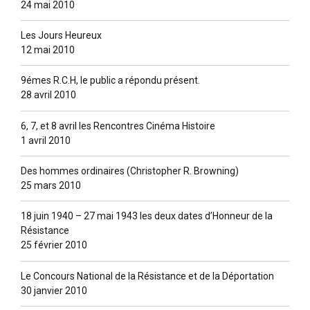
24 mai 2010
Les Jours Heureux
12 mai 2010
9émes R.C.H, le public a répondu présent.
28 avril 2010
6, 7, et 8 avril les Rencontres Cinéma Histoire
1 avril 2010
Des hommes ordinaires (Christopher R. Browning)
25 mars 2010
18 juin 1940 – 27 mai 1943 les deux dates d’Honneur de la
Résistance
25 février 2010
Le Concours National de la Résistance et de la Déportation
30 janvier 2010