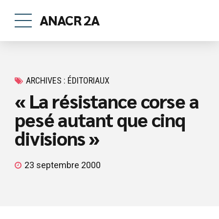
ANACR 2A
ARCHIVES : ÉDITORIAUX
« La résistance corse a
pesé autant que cinq
divisions »
23 septembre 2000