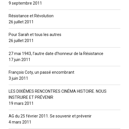
9 septembre 2011
Résistance et Révolution
26 juillet 2011
Pour Sarah et tous les autres
26 juillet 2011
27 mai 1943, l’autre date d’honneur de la Résistance
17 juin 2011
François Coty, un passé encombrant
3 juin 2011
LES DIXIÈMES RENCONTRES CINÉMA HISTOIRE. NOUS
INSTRUIRE ET PRÉVENIR
19 mars 2011
AG du 25 février 2011. Se souvenir et prévenir
4 mars 2011