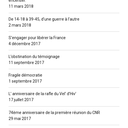
encenser.
11 mars 2018
De 14-18 à 39-45, d’une guerre à l’autre
2 mars 2018
S’engager pour libérer la France
4 décembre 2017
L’obstination du témoignage
11 septembre 2017
Fragile démocratie
1 septembre 2017
L’ anniversaire de la rafle du Vel’ d’Hiv’
17 juillet 2017
74ème anniversaire de la première réunion du CNR
29 mai 2017