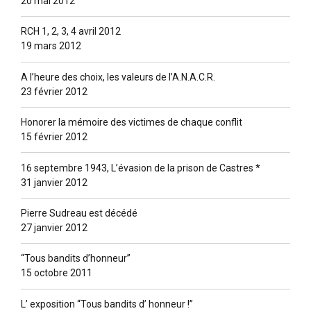
20 mai 2012
RCH 1, 2, 3, 4 avril 2012
19 mars 2012
A l’heure des choix, les valeurs de l’A.N.A.C.R.
23 février 2012
Honorer la mémoire des victimes de chaque conflit
15 février 2012
16 septembre 1943, L’évasion de la prison de Castres *
31 janvier 2012
Pierre Sudreau est décédé
27 janvier 2012
“Tous bandits d’honneur”
15 octobre 2011
L’ exposition “Tous bandits d’ honneur !”