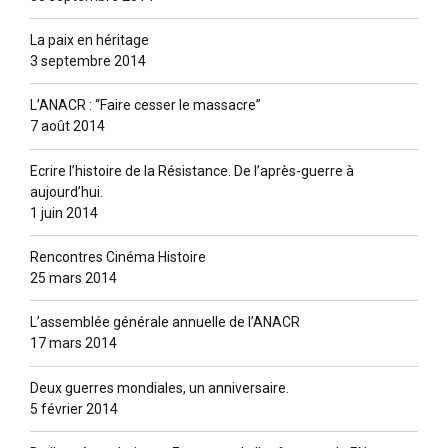
La paix en héritage
3 septembre 2014
L’ANACR : “Faire cesser le massacre”
7 août 2014
Ecrire l’histoire de la Résistance. De l’après-guerre à
aujourd’hui.
1 juin 2014
Rencontres Cinéma Histoire
25 mars 2014
L’assemblée générale annuelle de l’ANACR
17 mars 2014
Deux guerres mondiales, un anniversaire.
5 février 2014