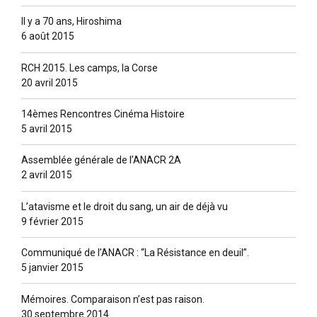
Il y a 70 ans, Hiroshima
6 août 2015
RCH 2015. Les camps, la Corse
20 avril 2015
14èmes Rencontres Cinéma Histoire
5 avril 2015
Assemblée générale de l’ANACR 2A
2 avril 2015
L’atavisme et le droit du sang, un air de déjà vu
9 février 2015
Communiqué de l’ANACR : “La Résistance en deuil”.
5 janvier 2015
Mémoires. Comparaison n’est pas raison.
30 septembre 2014