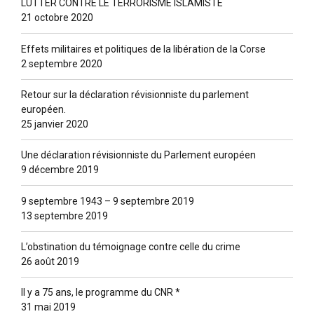
LUTTER CONTRE LE TERRORISME ISLAMISTE
21 octobre 2020
Effets militaires et politiques de la libération de la Corse
2 septembre 2020
Retour sur la déclaration révisionniste du parlement
européen.
25 janvier 2020
Une déclaration révisionniste du Parlement européen
9 décembre 2019
9 septembre 1943 – 9 septembre 2019
13 septembre 2019
L’obstination du témoignage contre celle du crime
26 août 2019
Il y a 75 ans, le programme du CNR *
31 mai 2019