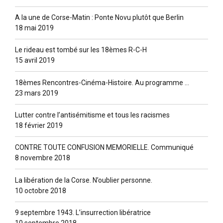
A la une de Corse-Matin : Ponte Novu plutôt que Berlin
18 mai 2019
Le rideau est tombé sur les 18èmes R-C-H
15 avril 2019
18èmes Rencontres-Cinéma-Histoire. Au programme …
23 mars 2019
Lutter contre l’antisémitisme et tous les racismes
18 février 2019
CONTRE TOUTE CONFUSION MEMORIELLE. Communiqué
8 novembre 2018
La libération de la Corse. N’oublier personne.
10 octobre 2018
9 septembre 1943. L’insurrection libératrice