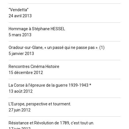
“Vendetta”
24 avril 2013
Hommage à Stéphane HESSEL
5 mars 2013
Oradour-sur-Glane, « un passé qui ne passe pas ». (1)
5 janvier 2013
Rencontres Cinéma Histoire
15 décembre 2012
La Corse à l’épreuve de la guerre 1939-1943 *
13 août 2012
L’Europe, perspective et tourment.
27 juin 2012
Résistance et Révolution de 1789, c’est tout un.
17 juin 2012