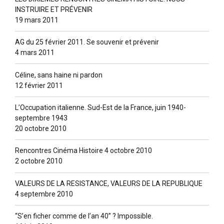
INSTRUIRE ET PRÉVENIR
19 mars 2011
AG du 25 février 2011. Se souvenir et prévenir
4 mars 2011
Céline, sans haine ni pardon
12 février 2011
L’Occupation italienne. Sud-Est de la France, juin 1940-
septembre 1943
20 octobre 2010
Rencontres Cinéma Histoire 4 octobre 2010
2 octobre 2010
VALEURS DE LA RESISTANCE, VALEURS DE LA REPUBLIQUE
4 septembre 2010
“S’en ficher comme de l’an 40” ? lmpossible.