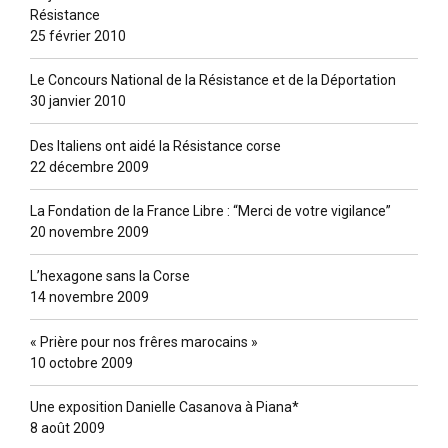
Résistance
25 février 2010
Le Concours National de la Résistance et de la Déportation
30 janvier 2010
Des Italiens ont aidé la Résistance corse
22 décembre 2009
La Fondation de la France Libre : “Merci de votre vigilance”
20 novembre 2009
L’hexagone sans la Corse
14 novembre 2009
« Prière pour nos frêres marocains »
10 octobre 2009
Une exposition Danielle Casanova à Piana*
8 août 2009