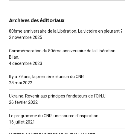
Archives des éditoriaux
80ème anniversaire de la Libération. La victoire en pleurant ?
2 novembre 2025
Commémoration du 80ème anniversaire de la Libération.
Bilan.
4 décembre 2023
Il y a 79 ans, la première réunion du CNR
28 mai 2022
Ukraine. Revenir aux principes fondateurs de l’O.N.U.
26 février 2022
Le programme du CNR, une source d’inspiration.
16 juillet 2021