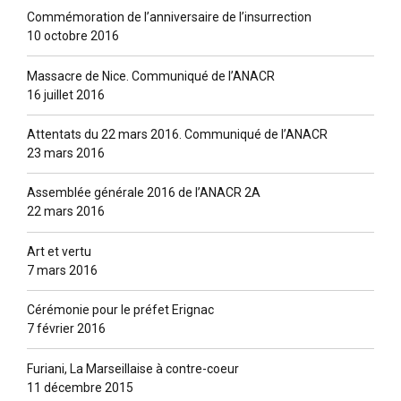
Commémoration de l’anniversaire de l’insurrection
10 octobre 2016
Massacre de Nice. Communiqué de l’ANACR
16 juillet 2016
Attentats du 22 mars 2016. Communiqué de l’ANACR
23 mars 2016
Assemblée générale 2016 de l’ANACR 2A
22 mars 2016
Art et vertu
7 mars 2016
Cérémonie pour le préfet Erignac
7 février 2016
Furiani, La Marseillaise à contre-coeur
11 décembre 2015