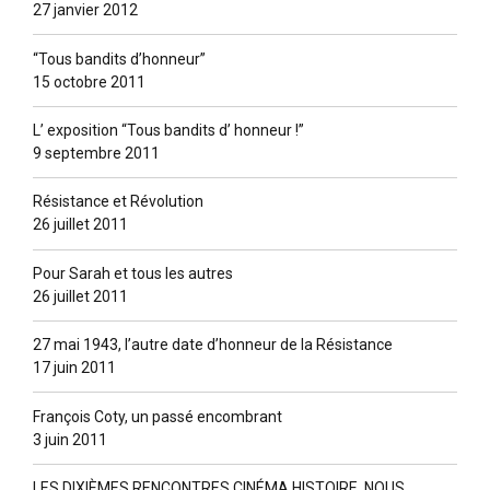
27 janvier 2012
“Tous bandits d’honneur”
15 octobre 2011
L’ exposition “Tous bandits d’ honneur !”
9 septembre 2011
Résistance et Révolution
26 juillet 2011
Pour Sarah et tous les autres
26 juillet 2011
27 mai 1943, l’autre date d’honneur de la Résistance
17 juin 2011
François Coty, un passé encombrant
3 juin 2011
LES DIXIÈMES RENCONTRES CINÉMA HISTOIRE. NOUS