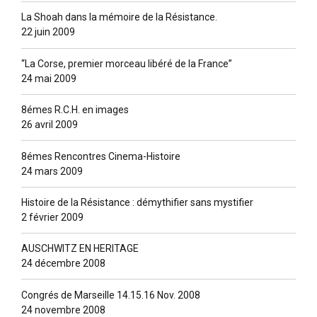
La Shoah dans la mémoire de la Résistance.
22 juin 2009
“La Corse, premier morceau libéré de la France”
24 mai 2009
8émes R.C.H. en images
26 avril 2009
8émes Rencontres Cinema-Histoire
24 mars 2009
Histoire de la Résistance : démythifier sans mystifier
2 février 2009
AUSCHWITZ EN HERITAGE
24 décembre 2008
Congrés de Marseille 14.15.16 Nov. 2008
24 novembre 2008