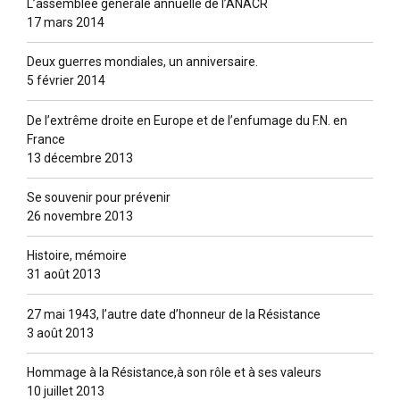
L’assemblée générale annuelle de l’ANACR
17 mars 2014
Deux guerres mondiales, un anniversaire.
5 février 2014
De l’extrême droite en Europe et de l’enfumage du F.N. en
France
13 décembre 2013
Se souvenir pour prévenir
26 novembre 2013
Histoire, mémoire
31 août 2013
27 mai 1943, l’autre date d’honneur de la Résistance
3 août 2013
Hommage à la Résistance,à son rôle et à ses valeurs
10 juillet 2013