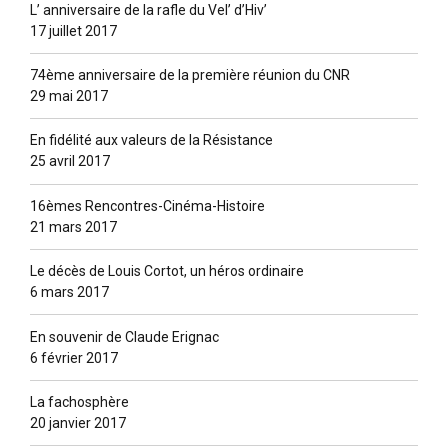
L’ anniversaire de la rafle du Vel’ d’Hiv’
17 juillet 2017
74ème anniversaire de la première réunion du CNR
29 mai 2017
En fidélité aux valeurs de la Résistance
25 avril 2017
16èmes Rencontres-Cinéma-Histoire
21 mars 2017
Le décès de Louis Cortot, un héros ordinaire
6 mars 2017
En souvenir de Claude Erignac
6 février 2017
La fachosphère
20 janvier 2017