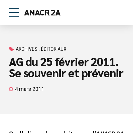
ANACR 2A
ARCHIVES : ÉDITORIAUX
AG du 25 février 2011.
Se souvenir et prévenir
4 mars 2011