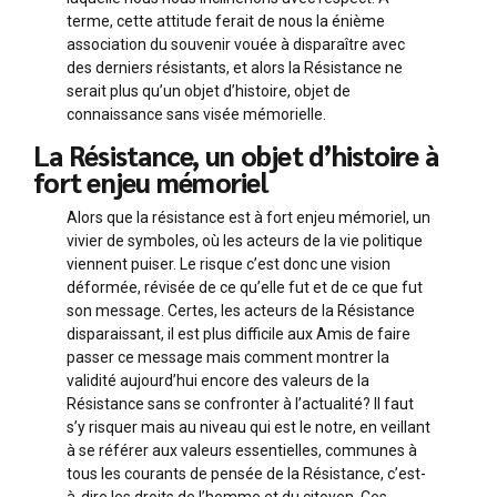
terme, cette attitude ferait de nous la énième
association du souvenir vouée à disparaître avec
des derniers résistants, et alors la Résistance ne
serait plus qu’un objet d’histoire, objet de
connaissance sans visée mémorielle.
La Résistance, un objet d’histoire à
fort enjeu mémoriel
Alors que la résistance est à fort enjeu mémoriel, un
vivier de symboles, où les acteurs de la vie politique
viennent puiser. Le risque c’est donc une vision
déformée, révisée de ce qu’elle fut et de ce que fut
son message. Certes, les acteurs de la Résistance
disparaissant, il est plus difficile aux Amis de faire
passer ce message mais comment montrer la
validité aujourd’hui encore des valeurs de la
Résistance sans se confronter à l’actualité? Il faut
s’y risquer mais au niveau qui est le notre, en veillant
à se référer aux valeurs essentielles, communes à
tous les courants de pensée de la Résistance, c’est-