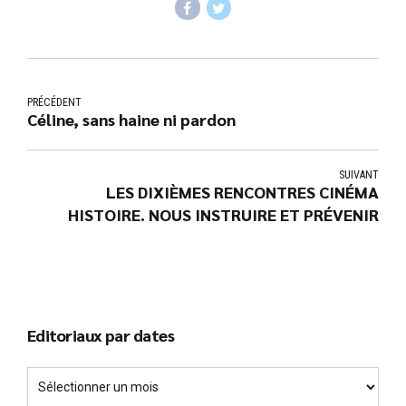
PRÉCÉDENT
Céline, sans haine ni pardon
SUIVANT
LES DIXIÈMES RENCONTRES CINÉMA
HISTOIRE. NOUS INSTRUIRE ET PRÉVENIR
Editoriaux par dates