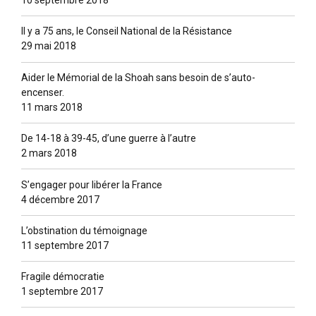
10 septembre 2018
Il y a 75 ans, le Conseil National de la Résistance
29 mai 2018
Aider le Mémorial de la Shoah sans besoin de s’auto-
encenser.
11 mars 2018
De 14-18 à 39-45, d’une guerre à l’autre
2 mars 2018
S’engager pour libérer la France
4 décembre 2017
L’obstination du témoignage
11 septembre 2017
Fragile démocratie
1 septembre 2017