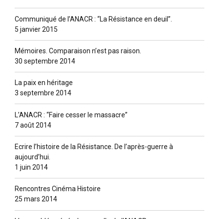
Communiqué de l’ANACR : “La Résistance en deuil”.
5 janvier 2015
Mémoires. Comparaison n’est pas raison.
30 septembre 2014
La paix en héritage
3 septembre 2014
L’ANACR : “Faire cesser le massacre”
7 août 2014
Ecrire l’histoire de la Résistance. De l’après-guerre à
aujourd’hui.
1 juin 2014
Rencontres Cinéma Histoire
25 mars 2014