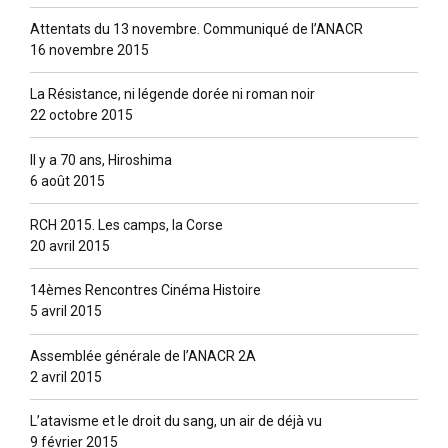
Attentats du 13 novembre. Communiqué de l’ANACR
16 novembre 2015
La Résistance, ni légende dorée ni roman noir
22 octobre 2015
Il y a 70 ans, Hiroshima
6 août 2015
RCH 2015. Les camps, la Corse
20 avril 2015
14èmes Rencontres Cinéma Histoire
5 avril 2015
Assemblée générale de l’ANACR 2A
2 avril 2015
L’atavisme et le droit du sang, un air de déjà vu
9 février 2015