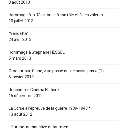
3 août 2013
Hommage à la Résistance,à son rôle et à ses valeurs
10 juillet 2013
“Vendetta”
24 avril 2013
Hommage à Stéphane HESSEL
5 mars 2013
Oradour-sur-Glane, « un passé qui ne passe pas ». (1)
5 janvier 2013
Rencontres Cinéma Histoire
15 décembre 2012
La Corse à l’épreuve de la guerre 1939-1943 *
13 août 2012
L’Europe, perspective et tourment.