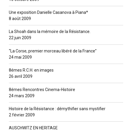
Une exposition Danielle Casanova à Piana*
8 août 2009
La Shoah dans la mémoire de la Résistance.
22 juin 2009
“La Corse, premier morceau libéré de la France”
24 mai 2009
8émes R.C.H. en images
26 avril 2009
8émes Rencontres Cinema-Histoire
24 mars 2009
Histoire de la Résistance : démythifier sans mystifier
2 février 2009
AUSCHWITZ EN HERITAGE