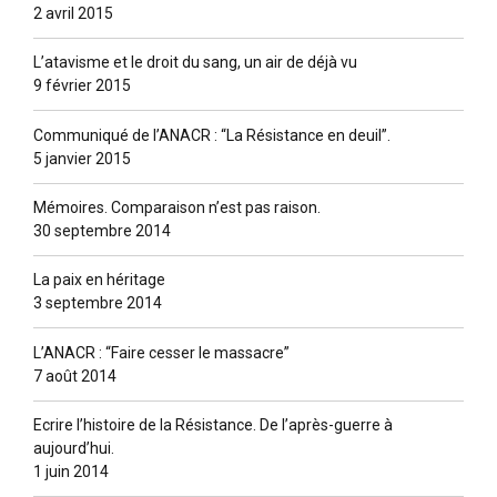
2 avril 2015
L’atavisme et le droit du sang, un air de déjà vu
9 février 2015
Communiqué de l’ANACR : “La Résistance en deuil”.
5 janvier 2015
Mémoires. Comparaison n’est pas raison.
30 septembre 2014
La paix en héritage
3 septembre 2014
L’ANACR : “Faire cesser le massacre”
7 août 2014
Ecrire l’histoire de la Résistance. De l’après-guerre à
aujourd’hui.
1 juin 2014