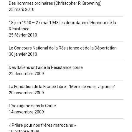
Des hommes ordinaires (Christopher R. Browning)
25 mars 2010
18 juin 1940 – 27 mai 1943 les deux dates d’Honneur de la
Résistance
25 février 2010
Le Concours National de la Résistance et de la Déportation
30 janvier 2010
Des Italiens ont aidé la Résistance corse
22 décembre 2009
La Fondation de la France Libre : “Merci de votre vigilance”
20 novembre 2009
L’hexagone sans la Corse
14 novembre 2009
« Prière pour nos frêres marocains »
10 octobre 2009