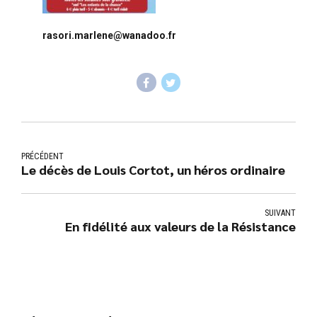
rasori.marlene@wanadoo.fr
PRÉCÉDENT
Le décès de Louis Cortot, un héros ordinaire
SUIVANT
En fidélité aux valeurs de la Résistance