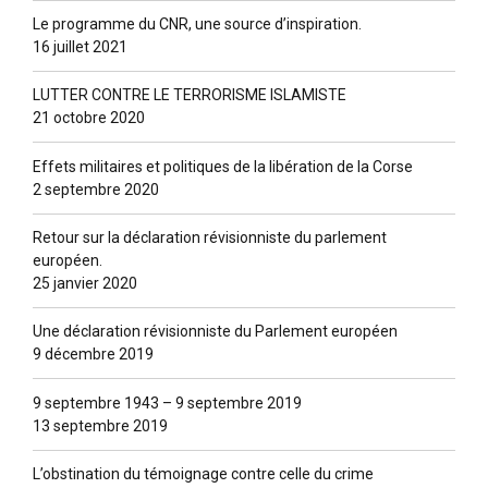
Le programme du CNR, une source d’inspiration.
16 juillet 2021
LUTTER CONTRE LE TERRORISME ISLAMISTE
21 octobre 2020
Effets militaires et politiques de la libération de la Corse
2 septembre 2020
Retour sur la déclaration révisionniste du parlement
européen.
25 janvier 2020
Une déclaration révisionniste du Parlement européen
9 décembre 2019
9 septembre 1943 – 9 septembre 2019
13 septembre 2019
L’obstination du témoignage contre celle du crime