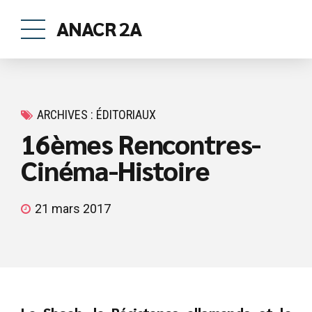
ANACR 2A
ARCHIVES : ÉDITORIAUX
16èmes Rencontres-
Cinéma-Histoire
21 mars 2017