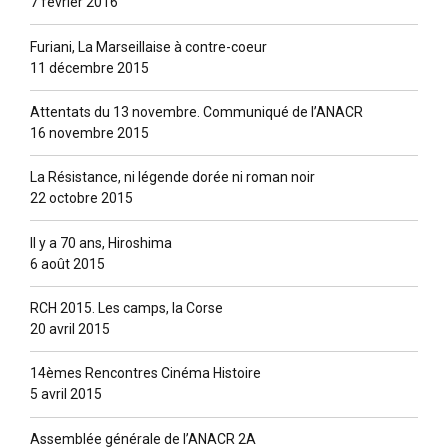
7 février 2016
Furiani, La Marseillaise à contre-coeur
11 décembre 2015
Attentats du 13 novembre. Communiqué de l’ANACR
16 novembre 2015
La Résistance, ni légende dorée ni roman noir
22 octobre 2015
Il y a 70 ans, Hiroshima
6 août 2015
RCH 2015. Les camps, la Corse
20 avril 2015
14èmes Rencontres Cinéma Histoire
5 avril 2015
Assemblée générale de l’ANACR 2A