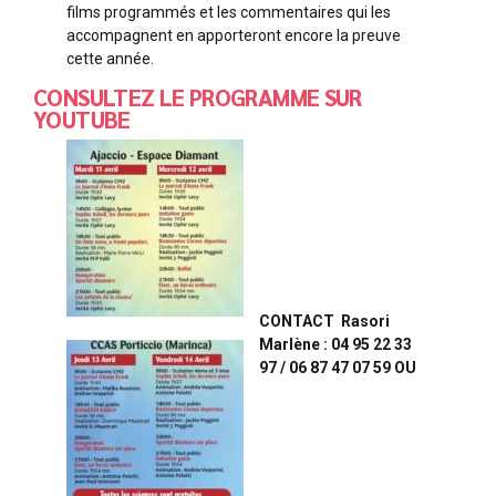
films programmés et les commentaires qui les
accompagnent en apporteront encore la preuve
cette année.
CONSULTEZ LE PROGRAMME SUR
YOUTUBE
CONTACT Rasori
Marlène : 04 95 22 33
97 / 06 87 47 07 59 OU