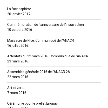
La fachosphère
20 janvier 2017
Commémoration de l’anniversaire de l’insurrection
10 octobre 2016
Massacre de Nice. Communiqué de l’ANACR
16 juillet 2016
Attentats du 22 mars 2016. Communiqué de l’ANACR
23 mars 2016
Assemblée générale 2016 de l’ANACR 2A
22 mars 2016
Art et vertu
7 mars 2016
Cérémonie pour le préfet Erignac