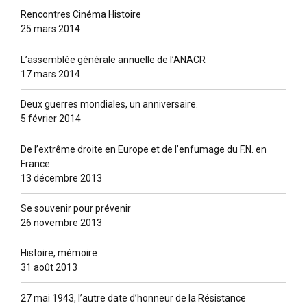
Rencontres Cinéma Histoire
25 mars 2014
L’assemblée générale annuelle de l’ANACR
17 mars 2014
Deux guerres mondiales, un anniversaire.
5 février 2014
De l’extrême droite en Europe et de l’enfumage du F.N. en
France
13 décembre 2013
Se souvenir pour prévenir
26 novembre 2013
Histoire, mémoire
31 août 2013
27 mai 1943, l’autre date d’honneur de la Résistance