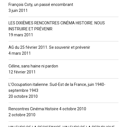
François Coty, un passé encombrant
3 juin 2011
LES DIXIÈMES RENCONTRES CINÉMA HISTOIRE. NOUS
INSTRUIRE ET PRÉVENIR
19 mars 2011
AG du 25 février 2011. Se souvenir et prévenir
4 mars 2011
Céline, sans haine ni pardon
12 février 2011
L’Occupation italienne. Sud-Est de la France, juin 1940-
septembre 1943
20 octobre 2010
Rencontres Cinéma Histoire 4 octobre 2010
2 octobre 2010