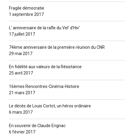
Fragile démocratie
1 septembre 2017
L’ anniversaire de la rafle du Vel’ d’Hiv’
17 juillet 2017
74ème anniversaire de la première réunion du CNR
29 mai 2017
En fidélité aux valeurs de la Résistance
25 avril 2017
16èmes Rencontres-Cinéma-Histoire
21 mars 2017
Le décès de Louis Cortot, un héros ordinaire
6 mars 2017
En souvenir de Claude Erignac
6 février 2017