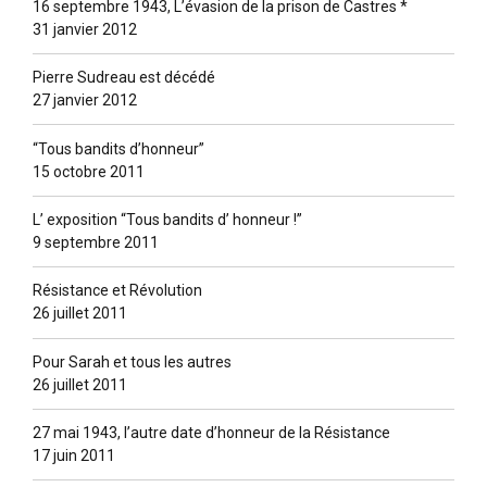
16 septembre 1943, L’évasion de la prison de Castres *
31 janvier 2012
Pierre Sudreau est décédé
27 janvier 2012
“Tous bandits d’honneur”
15 octobre 2011
L’ exposition “Tous bandits d’ honneur !”
9 septembre 2011
Résistance et Révolution
26 juillet 2011
Pour Sarah et tous les autres
26 juillet 2011
27 mai 1943, l’autre date d’honneur de la Résistance
17 juin 2011