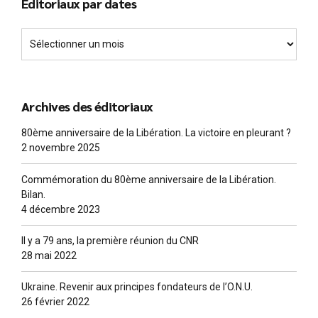
Editoriaux par dates
Archives des éditoriaux
80ème anniversaire de la Libération. La victoire en pleurant ?
2 novembre 2025
Commémoration du 80ème anniversaire de la Libération.
Bilan.
4 décembre 2023
Il y a 79 ans, la première réunion du CNR
28 mai 2022
Ukraine. Revenir aux principes fondateurs de l’O.N.U.
26 février 2022