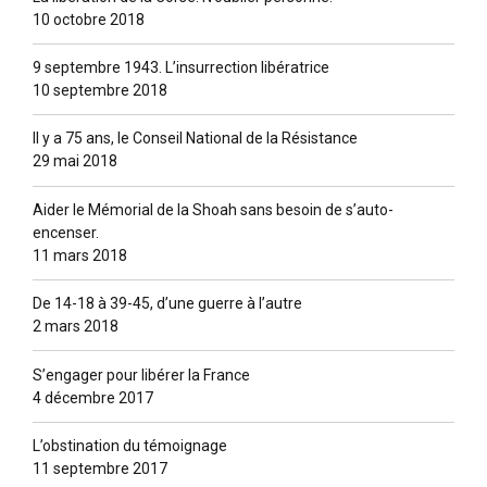
10 octobre 2018
9 septembre 1943. L’insurrection libératrice
10 septembre 2018
Il y a 75 ans, le Conseil National de la Résistance
29 mai 2018
Aider le Mémorial de la Shoah sans besoin de s’auto-
encenser.
11 mars 2018
De 14-18 à 39-45, d’une guerre à l’autre
2 mars 2018
S’engager pour libérer la France
4 décembre 2017
L’obstination du témoignage
11 septembre 2017