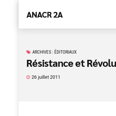
ANACR 2A
ARCHIVES : ÉDITORIAUX
Résistance et Révolu
26 juillet 2011