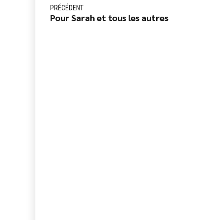
PRÉCÉDENT
Pour Sarah et tous les autres