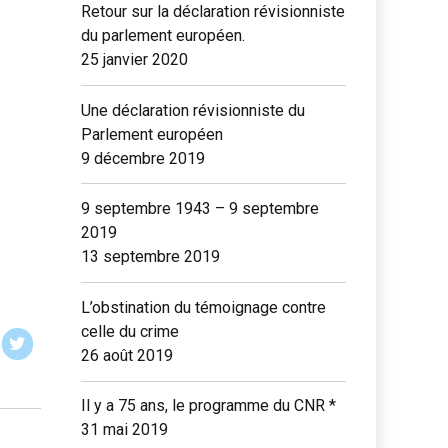
Retour sur la déclaration révisionniste
du parlement européen.
25 janvier 2020
Une déclaration révisionniste du
Parlement européen
9 décembre 2019
9 septembre 1943 – 9 septembre
2019
13 septembre 2019
L’obstination du témoignage contre
celle du crime
26 août 2019
Il y a 75 ans, le programme du CNR *
31 mai 2019