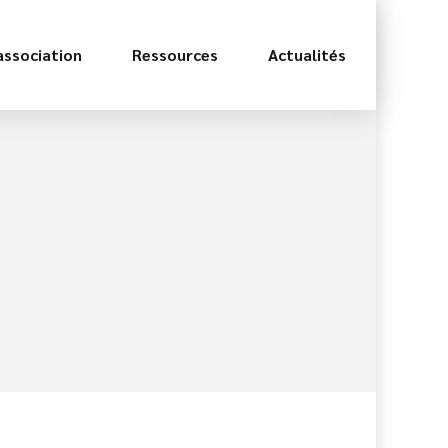
association
Ressources
Actualités