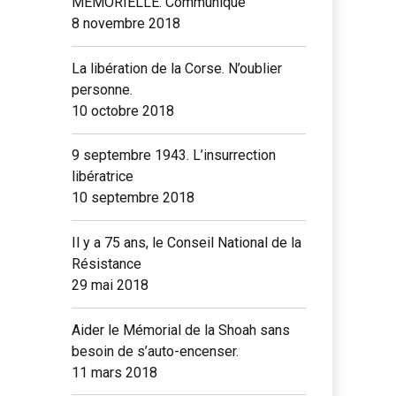
MEMORIELLE. Communiqué
8 novembre 2018
La libération de la Corse. N’oublier
personne.
10 octobre 2018
9 septembre 1943. L’insurrection
libératrice
10 septembre 2018
Il y a 75 ans, le Conseil National de la
Résistance
29 mai 2018
Aider le Mémorial de la Shoah sans
besoin de s’auto-encenser.
11 mars 2018