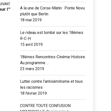
UIVANT
A la une de Corse-Matin : Ponte Novu
ur !"
plutôt que Berlin
18 mai 2019
Le rideau est tombé sur les 18èmes
R-C-H
15 avril 2019
18èmes Rencontres-Cinéma-Histoire.
Au programme …
23 mars 2019
Lutter contre l’antisémitisme et tous
les racismes
18 février 2019
CONTRE TOUTE CONFUSION