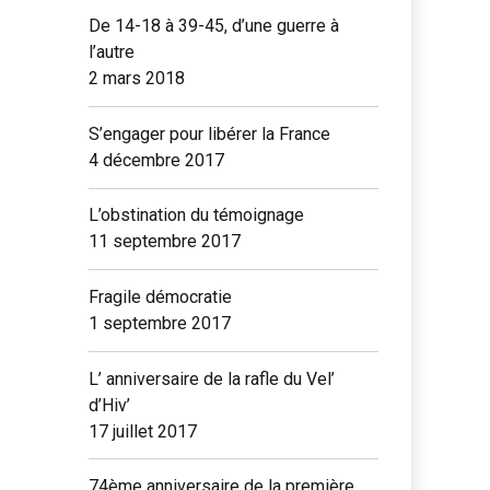
De 14-18 à 39-45, d’une guerre à
l’autre
2 mars 2018
S’engager pour libérer la France
4 décembre 2017
L’obstination du témoignage
11 septembre 2017
Fragile démocratie
1 septembre 2017
L’ anniversaire de la rafle du Vel’
d’Hiv’
17 juillet 2017
74ème anniversaire de la première