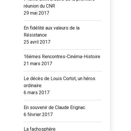
réunion du CNR
29 mai 2017
En fidélité aux valeurs de la
Résistance
25 avril 2017
16èmes Rencontres-Cinéma-Histoire
21 mars 2017
Le décès de Louis Cortot, un héros
ordinaire
6 mars 2017
En souvenir de Claude Erignac
6 février 2017
La fachosphère