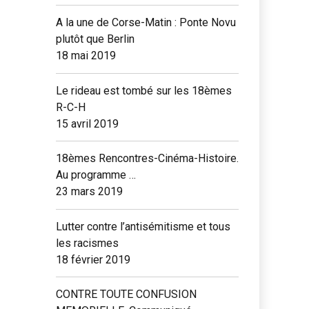
A la une de Corse-Matin : Ponte Novu
plutôt que Berlin
18 mai 2019
Le rideau est tombé sur les 18èmes
R-C-H
15 avril 2019
18èmes Rencontres-Cinéma-Histoire.
Au programme …
23 mars 2019
Lutter contre l’antisémitisme et tous
les racismes
18 février 2019
CONTRE TOUTE CONFUSION