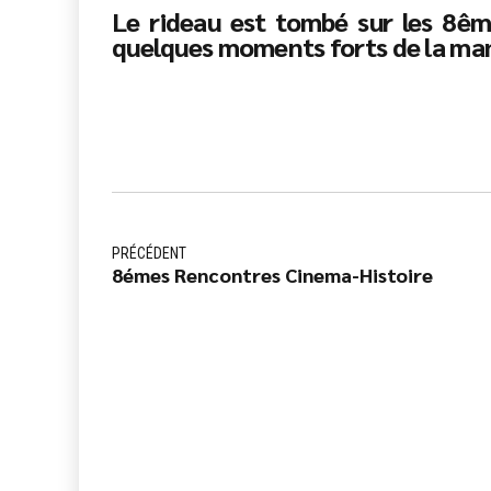
Le rideau est tombé sur les 8êm
quelques moments forts de la ma
PRÉCÉDENT
8émes Rencontres Cinema-Histoire