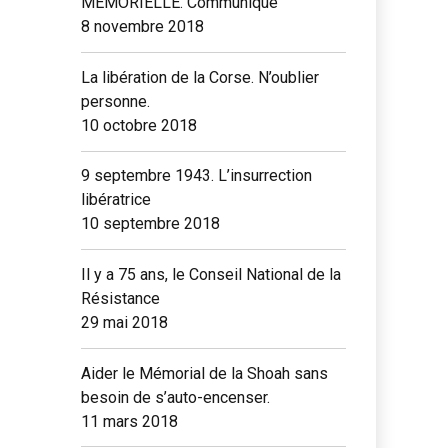
MEMORIELLE. Communiqué
8 novembre 2018
La libération de la Corse. N’oublier
personne.
10 octobre 2018
9 septembre 1943. L’insurrection
libératrice
10 septembre 2018
Il y a 75 ans, le Conseil National de la
Résistance
29 mai 2018
Aider le Mémorial de la Shoah sans
besoin de s’auto-encenser.
11 mars 2018