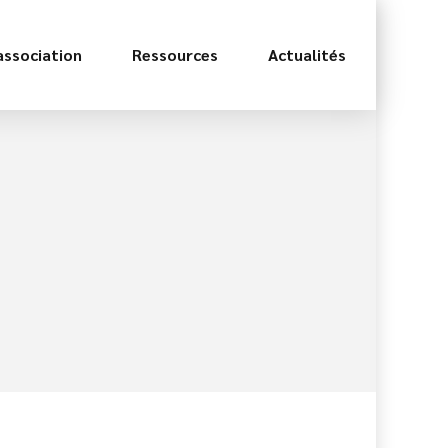
association
Ressources
Actualités