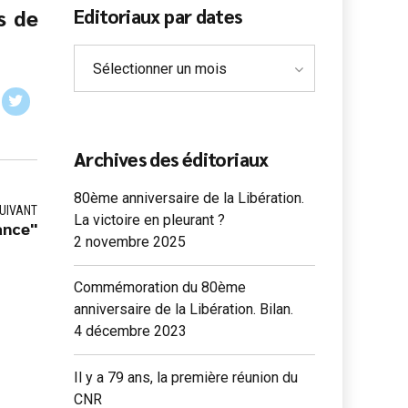
s de
Editoriaux par dates
Sélectionner un mois
Archives des éditoriaux
80ème anniversaire de la Libération.
UIVANT
La victoire en pleurant ?
ance"
2 novembre 2025
Commémoration du 80ème
anniversaire de la Libération. Bilan.
4 décembre 2023
Il y a 79 ans, la première réunion du
CNR