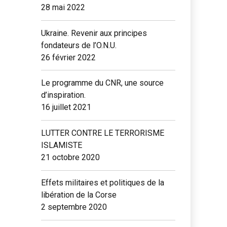
28 mai 2022
Ukraine. Revenir aux principes
fondateurs de l’O.N.U.
26 février 2022
Le programme du CNR, une source
d’inspiration.
16 juillet 2021
LUTTER CONTRE LE TERRORISME
ISLAMISTE
21 octobre 2020
Effets militaires et politiques de la
libération de la Corse
2 septembre 2020