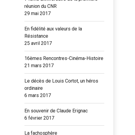
réunion du CNR
29 mai 2017
En fidélité aux valeurs de la
Résistance
25 avril 2017
16èmes Rencontres-Cinéma-Histoire
21 mars 2017
Le décès de Louis Cortot, un héros
ordinaire
6 mars 2017
En souvenir de Claude Erignac
6 février 2017
La fachosphère