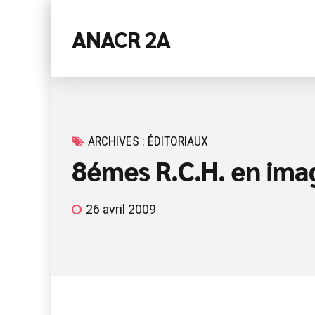
ANACR 2A
ARCHIVES : ÉDITORIAUX
8émes R.C.H. en ima
26 avril 2009