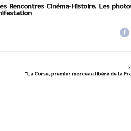
es Rencontres Cinéma-Histoire. Les photo
nifestation
S
"La Corse, premier morceau libéré de la Fr