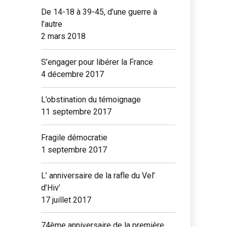
De 14-18 à 39-45, d’une guerre à
l’autre
2 mars 2018
S’engager pour libérer la France
4 décembre 2017
L’obstination du témoignage
11 septembre 2017
Fragile démocratie
1 septembre 2017
L’ anniversaire de la rafle du Vel’
d’Hiv’
17 juillet 2017
74ème anniversaire de la première