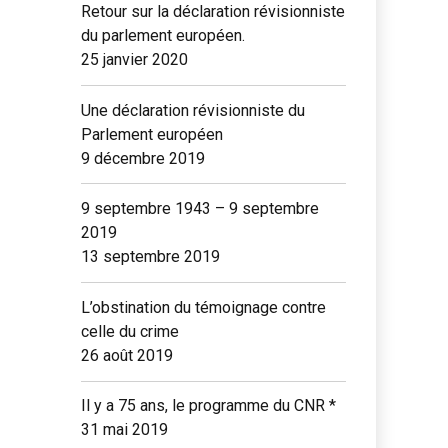
Retour sur la déclaration révisionniste
du parlement européen.
25 janvier 2020
Une déclaration révisionniste du
Parlement européen
9 décembre 2019
9 septembre 1943 – 9 septembre
2019
13 septembre 2019
L’obstination du témoignage contre
celle du crime
26 août 2019
Il y a 75 ans, le programme du CNR *
31 mai 2019