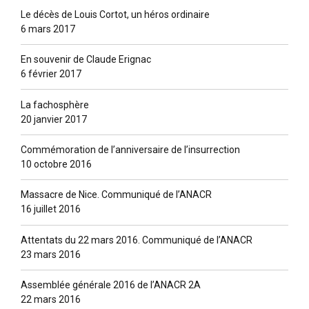
Le décès de Louis Cortot, un héros ordinaire
6 mars 2017
En souvenir de Claude Erignac
6 février 2017
La fachosphère
20 janvier 2017
Commémoration de l’anniversaire de l’insurrection
10 octobre 2016
Massacre de Nice. Communiqué de l’ANACR
16 juillet 2016
Attentats du 22 mars 2016. Communiqué de l’ANACR
23 mars 2016
Assemblée générale 2016 de l’ANACR 2A
22 mars 2016