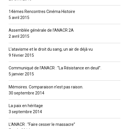
14èmes Rencontres Cinéma Histoire
5 avril 2015
Assemblée générale de l’ANACR 2A
2 avril 2015
L’atavisme et le droit du sang, un air de déjà vu
9 février 2015
Communiqué de l’ANACR : “La Résistance en deuil”.
5 janvier 2015
Mémoires. Comparaison n’est pas raison.
30 septembre 2014
La paix en héritage
3 septembre 2014
L’ANACR : “Faire cesser le massacre”