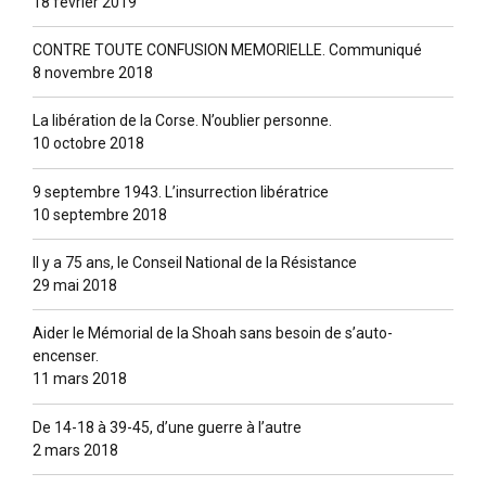
18 février 2019
CONTRE TOUTE CONFUSION MEMORIELLE. Communiqué
8 novembre 2018
La libération de la Corse. N’oublier personne.
10 octobre 2018
9 septembre 1943. L’insurrection libératrice
10 septembre 2018
Il y a 75 ans, le Conseil National de la Résistance
29 mai 2018
Aider le Mémorial de la Shoah sans besoin de s’auto-
encenser.
11 mars 2018
De 14-18 à 39-45, d’une guerre à l’autre
2 mars 2018