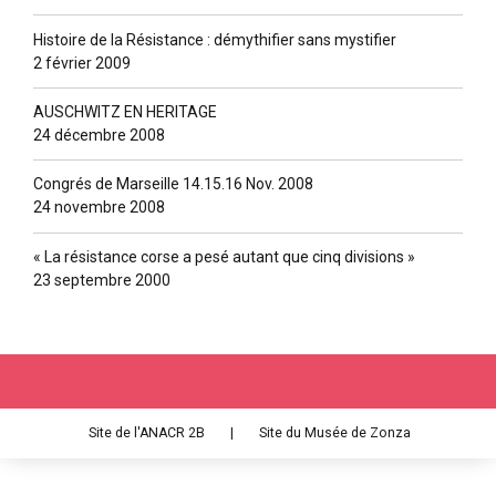
Histoire de la Résistance : démythifier sans mystifier
2 février 2009
AUSCHWITZ EN HERITAGE
24 décembre 2008
Congrés de Marseille 14.15.16 Nov. 2008
24 novembre 2008
« La résistance corse a pesé autant que cinq divisions »
23 septembre 2000
Site de l'ANACR 2B
|
Site du Musée de Zonza