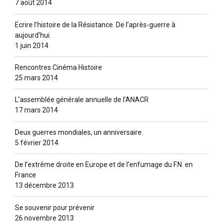
7 août 2014
Ecrire l’histoire de la Résistance. De l’après-guerre à
aujourd’hui.
1 juin 2014
Rencontres Cinéma Histoire
25 mars 2014
L’assemblée générale annuelle de l’ANACR
17 mars 2014
Deux guerres mondiales, un anniversaire.
5 février 2014
De l’extrême droite en Europe et de l’enfumage du F.N. en
France
13 décembre 2013
Se souvenir pour prévenir
26 novembre 2013