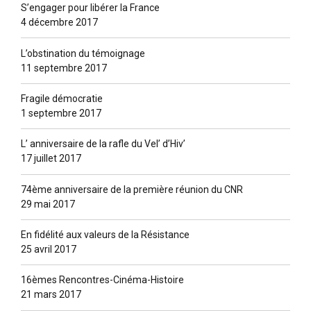
S’engager pour libérer la France
4 décembre 2017
L’obstination du témoignage
11 septembre 2017
Fragile démocratie
1 septembre 2017
L’ anniversaire de la rafle du Vel’ d’Hiv’
17 juillet 2017
74ème anniversaire de la première réunion du CNR
29 mai 2017
En fidélité aux valeurs de la Résistance
25 avril 2017
16èmes Rencontres-Cinéma-Histoire
21 mars 2017