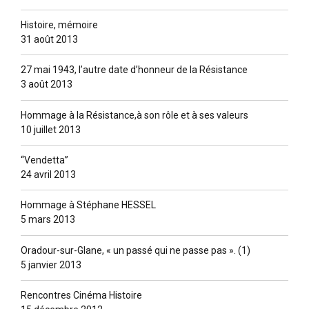
Histoire, mémoire
31 août 2013
27 mai 1943, l’autre date d’honneur de la Résistance
3 août 2013
Hommage à la Résistance,à son rôle et à ses valeurs
10 juillet 2013
“Vendetta”
24 avril 2013
Hommage à Stéphane HESSEL
5 mars 2013
Oradour-sur-Glane, « un passé qui ne passe pas ». (1)
5 janvier 2013
Rencontres Cinéma Histoire