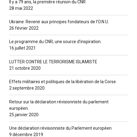
Il y a 79 ans, la première réunion du CNR
28 mai 2022
Ukraine. Revenir aux principes fondateurs de l’O.N.U.
26 février 2022
Le programme du CNR, une source d’inspiration.
16 juillet 2021
LUTTER CONTRE LE TERRORISME ISLAMISTE
21 octobre 2020
Effets militaires et politiques de la libération de la Corse
2 septembre 2020
Retour sur la déclaration révisionniste du parlement
européen.
25 janvier 2020
Une déclaration révisionniste du Parlement européen
9 décembre 2019