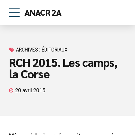
ANACR 2A
ARCHIVES : ÉDITORIAUX
RCH 2015. Les camps,
la Corse
20 avril 2015