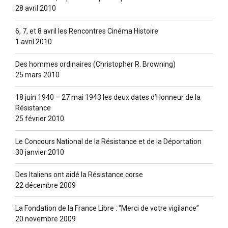
28 avril 2010
6, 7, et 8 avril les Rencontres Cinéma Histoire
1 avril 2010
Des hommes ordinaires (Christopher R. Browning)
25 mars 2010
18 juin 1940 – 27 mai 1943 les deux dates d’Honneur de la
Résistance
25 février 2010
Le Concours National de la Résistance et de la Déportation
30 janvier 2010
Des Italiens ont aidé la Résistance corse
22 décembre 2009
La Fondation de la France Libre : “Merci de votre vigilance”
20 novembre 2009