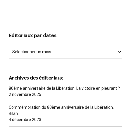
Editoriaux par dates
Archives des éditoriaux
80ème anniversaire de la Libération. La victoire en pleurant ?
2 novembre 2025
Commémoration du 80ème anniversaire de la Libération.
Bilan.
4 décembre 2023