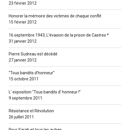
23 février 2012
Honorer la mémoire des victimes de chaque conflit
15 février 2012
16 septembre 1943, L’évasion de la prison de Castres *
31 janvier 2012
Pierre Sudreau est décédé
27 janvier 2012
“Tous bandits d’honneur”
15 octobre 2011
L’ exposition “Tous bandits d’ honneur !”
9 septembre 2011
Résistance et Révolution
26 juillet 2011
Pour Sarah et tous les autres