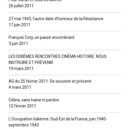
26 juillet 2011
27 mai 1943, l’autre date d’honneur de la Résistance
17 juin 2011
François Coty, un passé encombrant
3 juin 2011
LES DIXIÈMES RENCONTRES CINÉMA HISTOIRE. NOUS
INSTRUIRE ET PRÉVENIR
19 mars 2011
AG du 25 février 2011. Se souvenir et prévenir
4 mars 2011
Céline, sans haine ni pardon
12 février 2011
L’Occupation italienne. Sud-Est de la France, juin 1940-
septembre 1943