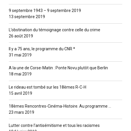
9 septembre 1943 – 9 septembre 2019
13 septembre 2019
L’obstination du témoignage contre celle du crime
26 août 2019
Il y a 75 ans, le programme du CNR *
31 mai 2019
A la une de Corse-Matin : Ponte Novu plutôt que Berlin
18 mai 2019
Le rideau est tombé sur les 18èmes R-C-H
15 avril 2019
18èmes Rencontres-Cinéma-Histoire. Au programme …
23 mars 2019
Lutter contre l’antisémitisme et tous les racismes