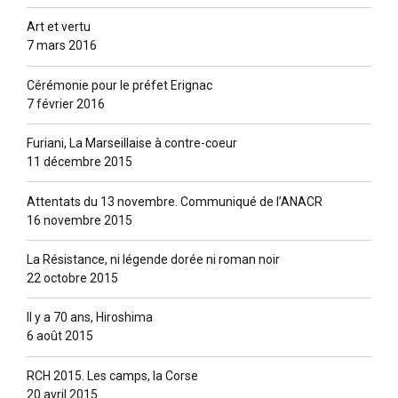
Art et vertu
7 mars 2016
Cérémonie pour le préfet Erignac
7 février 2016
Furiani, La Marseillaise à contre-coeur
11 décembre 2015
Attentats du 13 novembre. Communiqué de l’ANACR
16 novembre 2015
La Résistance, ni légende dorée ni roman noir
22 octobre 2015
Il y a 70 ans, Hiroshima
6 août 2015
RCH 2015. Les camps, la Corse
20 avril 2015