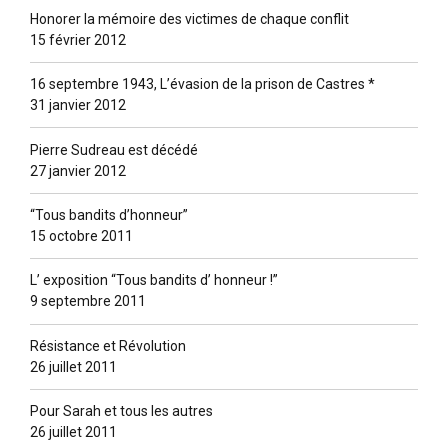
Honorer la mémoire des victimes de chaque conflit
15 février 2012
16 septembre 1943, L’évasion de la prison de Castres *
31 janvier 2012
Pierre Sudreau est décédé
27 janvier 2012
“Tous bandits d’honneur”
15 octobre 2011
L’ exposition “Tous bandits d’ honneur !”
9 septembre 2011
Résistance et Révolution
26 juillet 2011
Pour Sarah et tous les autres
26 juillet 2011