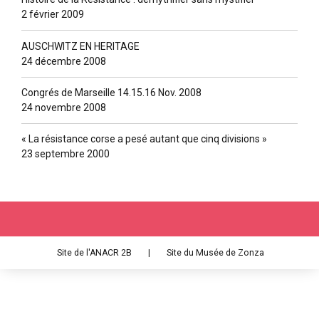
2 février 2009
AUSCHWITZ EN HERITAGE
24 décembre 2008
Congrés de Marseille 14.15.16 Nov. 2008
24 novembre 2008
« La résistance corse a pesé autant que cinq divisions »
23 septembre 2000
Site de l'ANACR 2B
|
Site du Musée de Zonza