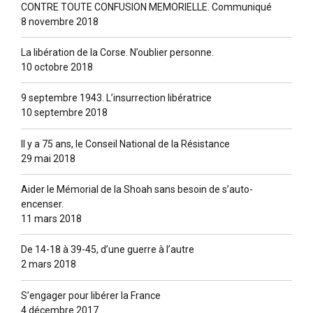
CONTRE TOUTE CONFUSION MEMORIELLE. Communiqué
8 novembre 2018
La libération de la Corse. N’oublier personne.
10 octobre 2018
9 septembre 1943. L’insurrection libératrice
10 septembre 2018
Il y a 75 ans, le Conseil National de la Résistance
29 mai 2018
Aider le Mémorial de la Shoah sans besoin de s’auto-
encenser.
11 mars 2018
De 14-18 à 39-45, d’une guerre à l’autre
2 mars 2018
S’engager pour libérer la France
4 décembre 2017