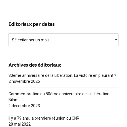
Editoriaux par dates
Archives des éditoriaux
80ème anniversaire de la Libération. La victoire en pleurant ?
2 novembre 2025
Commémoration du 80ème anniversaire de la Libération.
Bilan.
4 décembre 2023
Il y a 79 ans, la première réunion du CNR
28 mai 2022