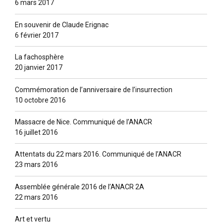
6 mars 2017
En souvenir de Claude Erignac
6 février 2017
La fachosphère
20 janvier 2017
Commémoration de l’anniversaire de l’insurrection
10 octobre 2016
Massacre de Nice. Communiqué de l’ANACR
16 juillet 2016
Attentats du 22 mars 2016. Communiqué de l’ANACR
23 mars 2016
Assemblée générale 2016 de l’ANACR 2A
22 mars 2016
Art et vertu