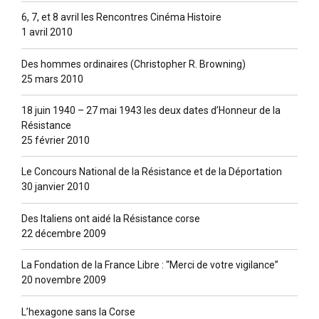
6, 7, et 8 avril les Rencontres Cinéma Histoire
1 avril 2010
Des hommes ordinaires (Christopher R. Browning)
25 mars 2010
18 juin 1940 – 27 mai 1943 les deux dates d’Honneur de la
Résistance
25 février 2010
Le Concours National de la Résistance et de la Déportation
30 janvier 2010
Des Italiens ont aidé la Résistance corse
22 décembre 2009
La Fondation de la France Libre : “Merci de votre vigilance”
20 novembre 2009
L’hexagone sans la Corse