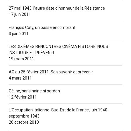
27 mai 1943, l’autre date d’honneur de la Résistance
17 juin 2011
François Coty, un passé encombrant
3 juin 2011
LES DIXIÈMES RENCONTRES CINÉMA HISTOIRE. NOUS
INSTRUIRE ET PRÉVENIR
19 mars 2011
AG du 25 février 2011. Se souvenir et prévenir
4 mars 2011
Céline, sans haine ni pardon
12 février 2011
L’Occupation italienne. Sud-Est de la France, juin 1940-
septembre 1943
20 octobre 2010