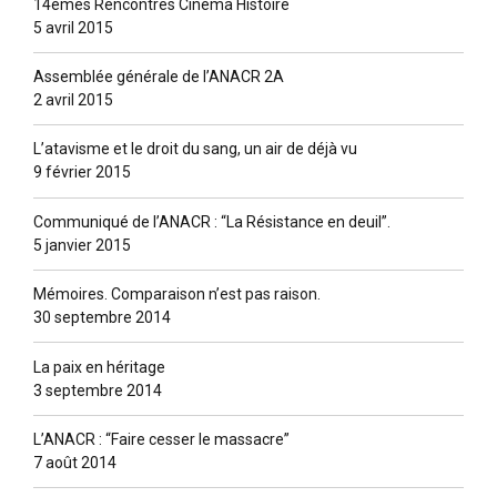
14èmes Rencontres Cinéma Histoire
5 avril 2015
Assemblée générale de l’ANACR 2A
2 avril 2015
L’atavisme et le droit du sang, un air de déjà vu
9 février 2015
Communiqué de l’ANACR : “La Résistance en deuil”.
5 janvier 2015
Mémoires. Comparaison n’est pas raison.
30 septembre 2014
La paix en héritage
3 septembre 2014
L’ANACR : “Faire cesser le massacre”
7 août 2014