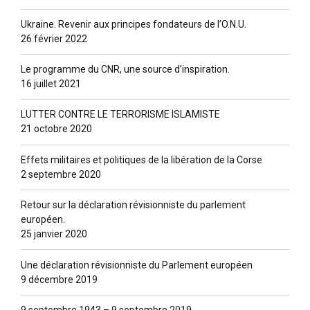
Ukraine. Revenir aux principes fondateurs de l’O.N.U.
26 février 2022
Le programme du CNR, une source d’inspiration.
16 juillet 2021
LUTTER CONTRE LE TERRORISME ISLAMISTE
21 octobre 2020
Effets militaires et politiques de la libération de la Corse
2 septembre 2020
Retour sur la déclaration révisionniste du parlement
européen.
25 janvier 2020
Une déclaration révisionniste du Parlement européen
9 décembre 2019
9 septembre 1943 – 9 septembre 2019