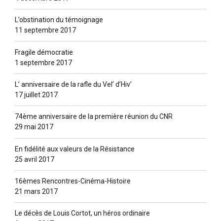
L’obstination du témoignage
11 septembre 2017
Fragile démocratie
1 septembre 2017
L’ anniversaire de la rafle du Vel’ d’Hiv’
17 juillet 2017
74ème anniversaire de la première réunion du CNR
29 mai 2017
En fidélité aux valeurs de la Résistance
25 avril 2017
16èmes Rencontres-Cinéma-Histoire
21 mars 2017
Le décès de Louis Cortot, un héros ordinaire