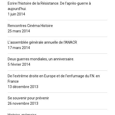
Ecrire l’histoire de la Résistance. De l’après-guerre à
aujourd’hui.
1 juin 2014
Rencontres Cinéma Histoire
25 mars 2014
L’assemblée générale annuelle de l’ANACR
17 mars 2014
Deux guerres mondiales, un anniversaire.
5 février 2014
De l’extrême droite en Europe et de l’enfumage du F.N. en
France
13 décembre 2013
Se souvenir pour prévenir
26 novembre 2013
Histoire, mémoire