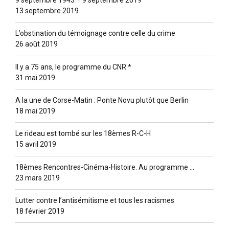
13 septembre 2019
L’obstination du témoignage contre celle du crime
26 août 2019
Il y a 75 ans, le programme du CNR *
31 mai 2019
A la une de Corse-Matin : Ponte Novu plutôt que Berlin
18 mai 2019
Le rideau est tombé sur les 18èmes R-C-H
15 avril 2019
18èmes Rencontres-Cinéma-Histoire. Au programme …
23 mars 2019
Lutter contre l’antisémitisme et tous les racismes
18 février 2019