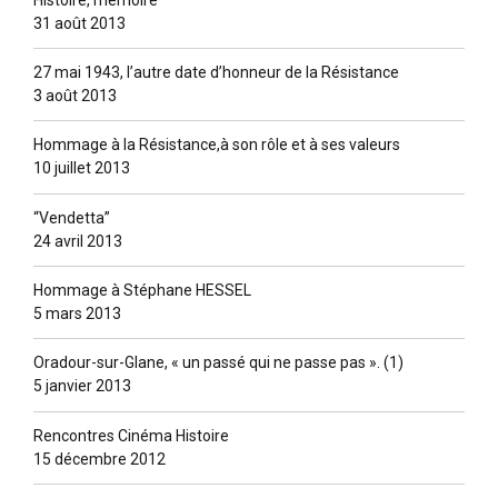
31 août 2013
27 mai 1943, l’autre date d’honneur de la Résistance
3 août 2013
Hommage à la Résistance,à son rôle et à ses valeurs
10 juillet 2013
“Vendetta”
24 avril 2013
Hommage à Stéphane HESSEL
5 mars 2013
Oradour-sur-Glane, « un passé qui ne passe pas ». (1)
5 janvier 2013
Rencontres Cinéma Histoire
15 décembre 2012