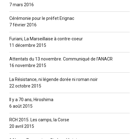
7 mars 2016
Cérémonie pour le préfet Erignac
7 février 2016
Furiani, La Marseillaise à contre-coeur
11 décembre 2015
Attentats du 13 novembre. Communiqué de l’ANACR
16 novembre 2015
La Résistance, ni légende dorée ni roman noir
22 octobre 2015
Il y a 70 ans, Hiroshima
6 août 2015
RCH 2015. Les camps, la Corse
20 avril 2015