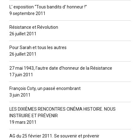
L’ exposition “Tous bandits d’ honneur !”
9 septembre 2011
Résistance et Révolution
26 juillet 2011
Pour Sarah et tous les autres
26 juillet 2011
27 mai 1943, l’autre date d’honneur de la Résistance
17 juin 2011
François Coty, un passé encombrant
3 juin 2011
LES DIXIÈMES RENCONTRES CINÉMA HISTOIRE. NOUS
INSTRUIRE ET PRÉVENIR
19 mars 2011
AG du 25 février 2011. Se souvenir et prévenir