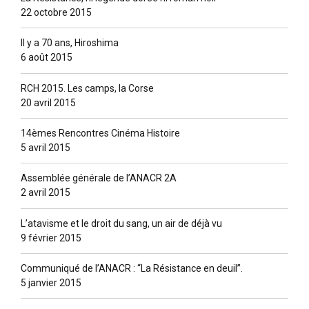
22 octobre 2015
Il y a 70 ans, Hiroshima
6 août 2015
RCH 2015. Les camps, la Corse
20 avril 2015
14èmes Rencontres Cinéma Histoire
5 avril 2015
Assemblée générale de l’ANACR 2A
2 avril 2015
L’atavisme et le droit du sang, un air de déjà vu
9 février 2015
Communiqué de l’ANACR : “La Résistance en deuil”.
5 janvier 2015