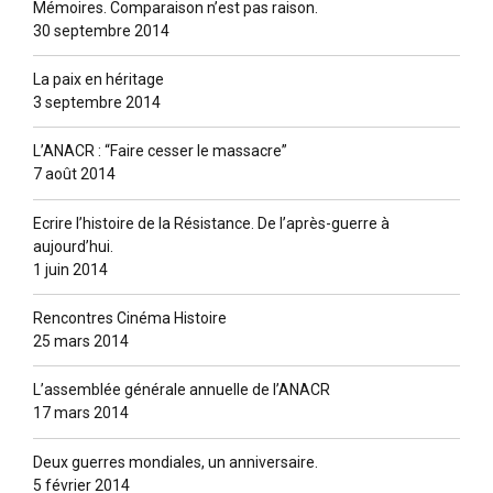
Mémoires. Comparaison n’est pas raison.
30 septembre 2014
La paix en héritage
3 septembre 2014
L’ANACR : “Faire cesser le massacre”
7 août 2014
Ecrire l’histoire de la Résistance. De l’après-guerre à
aujourd’hui.
1 juin 2014
Rencontres Cinéma Histoire
25 mars 2014
L’assemblée générale annuelle de l’ANACR
17 mars 2014
Deux guerres mondiales, un anniversaire.
5 février 2014