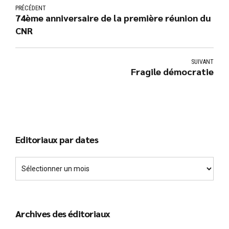
PRÉCÉDENT
74ème anniversaire de la première réunion du
CNR
SUIVANT
Fragile démocratie
Editoriaux par dates
Archives des éditoriaux