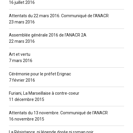
16 juillet 2016
Attentats du 22 mars 2016. Communiqué de l’ANACR
23 mars 2016
Assemblée générale 2016 de l’ANACR 2A
22 mars 2016
Art et vertu
7 mars 2016
Cérémonie pour le préfet Erignac
7 février 2016
Furiani, La Marseillaise à contre-coeur
11 décembre 2015
Attentats du 13 novembre. Communiqué de l’ANACR
16 novembre 2015
La Résistance, ni légende dorée ni roman noir