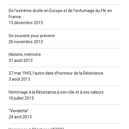
De l’extrême droite en Europe et de l’enfumage du F.N. en
France
13 décembre 2013
Se souvenir pour prévenir
26 novembre 2013
Histoire, mémoire
31 août 2013
27 mai 1943, l’autre date d’honneur de la Résistance
3 août 2013
Hommage à la Résistance,à son rôle et à ses valeurs
10 juillet 2013
“Vendetta”
24 avril 2013