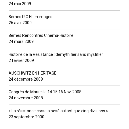
24 mai 2009
8émes R.C.H. en images
26 avril 2009
8émes Rencontres Cinema-Histoire
24 mars 2009
Histoire de la Résistance : démythifier sans mystifier
2 février 2009
AUSCHWITZ EN HERITAGE
24 décembre 2008
Congrés de Marseille 14.15.16 Nov. 2008
24 novembre 2008
« La résistance corse a pesé autant que cinq divisions »
23 septembre 2000