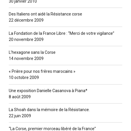
30 janvier 2010
Des Italiens ont aidé la Résistance corse
22 décembre 2009
La Fondation de la France Libre : “Merci de votre vigilance”
20 novembre 2009
L’hexagone sans la Corse
14 novembre 2009
« Prière pour nos frêres marocains »
10 octobre 2009
Une exposition Danielle Casanova à Piana*
8 août 2009
La Shoah dans la mémoire de la Résistance.
22 juin 2009
“La Corse, premier morceau libéré de la France”