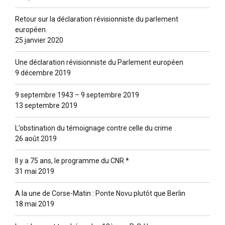
Retour sur la déclaration révisionniste du parlement
européen.
25 janvier 2020
Une déclaration révisionniste du Parlement européen
9 décembre 2019
9 septembre 1943 – 9 septembre 2019
13 septembre 2019
L’obstination du témoignage contre celle du crime
26 août 2019
Il y a 75 ans, le programme du CNR *
31 mai 2019
A la une de Corse-Matin : Ponte Novu plutôt que Berlin
18 mai 2019