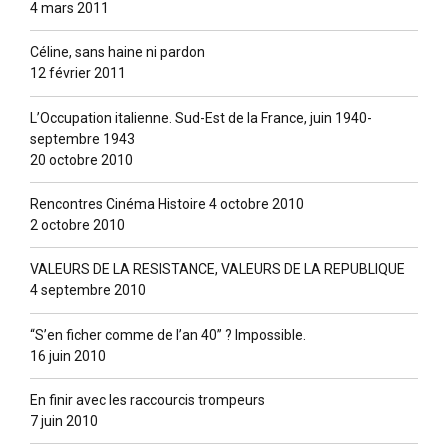
4 mars 2011
Céline, sans haine ni pardon
12 février 2011
L’Occupation italienne. Sud-Est de la France, juin 1940-
septembre 1943
20 octobre 2010
Rencontres Cinéma Histoire 4 octobre 2010
2 octobre 2010
VALEURS DE LA RESISTANCE, VALEURS DE LA REPUBLIQUE
4 septembre 2010
“S’en ficher comme de l’an 40” ? lmpossible.
16 juin 2010
En finir avec les raccourcis trompeurs
7 juin 2010