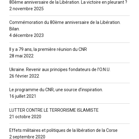
80ème anniversaire de la Libération. La victoire en pleurant ?
2 novembre 2025
Commémoration du 80ème anniversaire de la Libération.
Bilan.
4 décembre 2023
Il y a 79 ans, la première réunion du CNR
28 mai 2022
Ukraine. Revenir aux principes fondateurs de l’O.N.U.
26 février 2022
Le programme du CNR, une source d’inspiration.
16 juillet 2021
LUTTER CONTRE LE TERRORISME ISLAMISTE
21 octobre 2020
Effets militaires et politiques de la libération de la Corse
2 septembre 2020