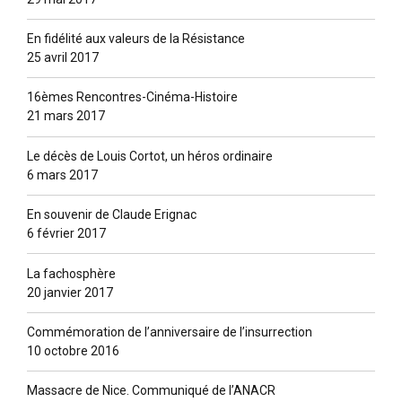
En fidélité aux valeurs de la Résistance
25 avril 2017
16èmes Rencontres-Cinéma-Histoire
21 mars 2017
Le décès de Louis Cortot, un héros ordinaire
6 mars 2017
En souvenir de Claude Erignac
6 février 2017
La fachosphère
20 janvier 2017
Commémoration de l’anniversaire de l’insurrection
10 octobre 2016
Massacre de Nice. Communiqué de l’ANACR