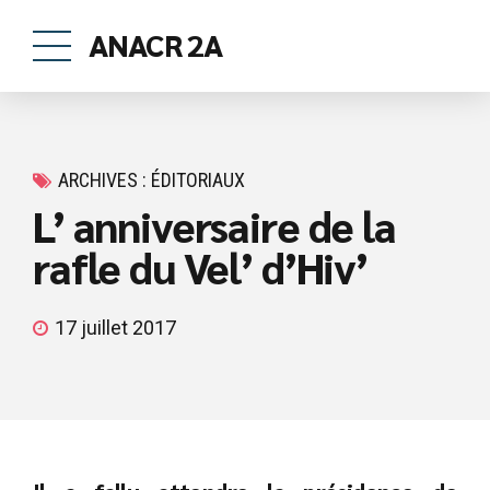
ANACR 2A
ARCHIVES : ÉDITORIAUX
L’ anniversaire de la
rafle du Vel’ d’Hiv’
17 juillet 2017