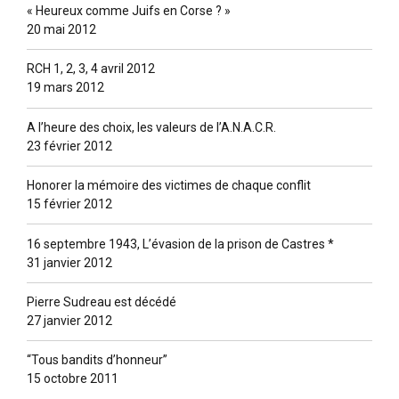
« Heureux comme Juifs en Corse ? »
20 mai 2012
RCH 1, 2, 3, 4 avril 2012
19 mars 2012
A l’heure des choix, les valeurs de l’A.N.A.C.R.
23 février 2012
Honorer la mémoire des victimes de chaque conflit
15 février 2012
16 septembre 1943, L’évasion de la prison de Castres *
31 janvier 2012
Pierre Sudreau est décédé
27 janvier 2012
“Tous bandits d’honneur”
15 octobre 2011