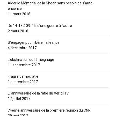
Aider le Mémorial de la Shoah sans besoin de s’auto-
encenser.
11 mars 2018
De 14-18 à 39-45, d’une guerre à l’autre
2 mars 2018
S’engager pour libérer la France
4 décembre 2017
L’obstination du témoignage
11 septembre 2017
Fragile démocratie
1 septembre 2017
L’ anniversaire de la rafle du Vel’ d’Hiv’
17 juillet 2017
74ème anniversaire de la première réunion du CNR
29 mai 2017