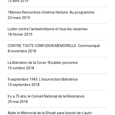
15 avril 2019
18èmes Rencontres-Cinéma-Histoire. Au programme …
23 mars 2019
Lutter contre l’antisémitisme et tous les racismes
18 février 2019
CONTRE TOUTE CONFUSION MEMORIELLE. Communiqué
8 novembre 2018
La libération de la Corse. N’oublier personne.
10 octobre 2018
9 septembre 1943. L’insurrection libératrice
10 septembre 2018
Il y a 75 ans, le Conseil National de la Résistance
29 mai 2018
Aider le Mémorial de la Shoah sans besoin de s’auto-