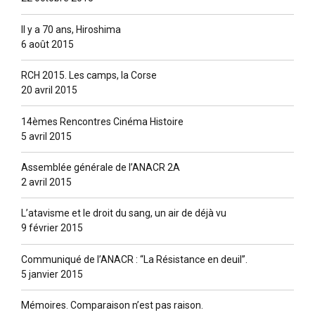
Il y a 70 ans, Hiroshima
6 août 2015
RCH 2015. Les camps, la Corse
20 avril 2015
14èmes Rencontres Cinéma Histoire
5 avril 2015
Assemblée générale de l’ANACR 2A
2 avril 2015
L’atavisme et le droit du sang, un air de déjà vu
9 février 2015
Communiqué de l’ANACR : “La Résistance en deuil”.
5 janvier 2015
Mémoires. Comparaison n’est pas raison.