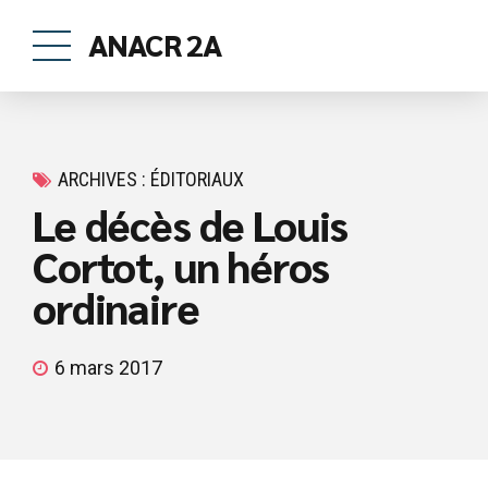
ANACR 2A
ARCHIVES : ÉDITORIAUX
Le décès de Louis
Cortot, un héros
ordinaire
6 mars 2017