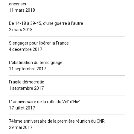
encenser.
11 mars 2018
De 14-18 à 39-45, d’une guerre à l’autre
2 mars 2018
S’engager pour libérer la France
4 décembre 2017
L’obstination du témoignage
11 septembre 2017
Fragile démocratie
1 septembre 2017
L’ anniversaire de la rafle du Vel’ d’Hiv’
17 juillet 2017
74ème anniversaire de la première réunion du CNR
29 mai 2017