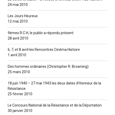
24 mai 2010
Les Jours Heureux
12 mai 2010
9émes R.C.H, le public a répondu présent.
28 avril 2010
6, 7, et 8 avril les Rencontres Cinéma Histoire
1 avril 2010
Des hommes ordinaires (Christopher R. Browning)
25 mars 2010
18 juin 1940 – 27 mai 1943 les deux dates d’Honneur de la
Résistance
25 février 2010
Le Concours National de la Résistance et de la Déportation
30 janvier 2010