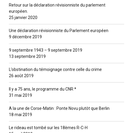
Retour sur la déclaration révisionniste du parlement
européen.
25 janvier 2020
Une déclaration révisionniste du Parlement européen
9 décembre 2019
9 septembre 1943 – 9 septembre 2019
13 septembre 2019
L’obstination du témoignage contre celle du crime
26 août 2019
Il y a 75 ans, le programme du CNR *
31 mai 2019
A la une de Corse-Matin : Ponte Novu plutôt que Berlin
18 mai 2019
Le rideau est tombé sur les 18èmes R-C-H