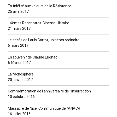
En fidélité aux valeurs de la Résistance
25 avril 2017
16èmes Rencontres-Cinéma-Histoire
21 mars 2017
Le décès de Louis Cortot, un héros ordinaire
6 mars 2017
En souvenir de Claude Erignac
6 février 2017
La fachosphère
20 janvier 2017
Commémoration de l’anniversaire de l’insurrection
10 octobre 2016
Massacre de Nice. Communiqué de l’ANACR
16 juillet 2016