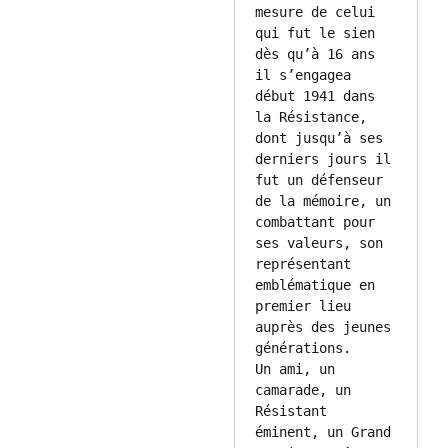
mesure de celui 
qui fut le sien 
dès qu’à 16 ans 
il s’engagea 
début 1941 dans 
la Résistance, 
dont jusqu’à ses 
derniers jours il 
fut un défenseur 
de la mémoire, un 
combattant pour 
ses valeurs, son 
représentant 
emblématique en 
premier lieu 
auprès des jeunes 
générations.

Un ami, un 
camarade, un 
Résistant 
éminent, un Grand 