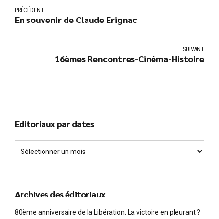
PRÉCÉDENT
En souvenir de Claude Erignac
SUIVANT
16èmes Rencontres-Cinéma-Histoire
Editoriaux par dates
Archives des éditoriaux
80ème anniversaire de la Libération. La victoire en pleurant ?