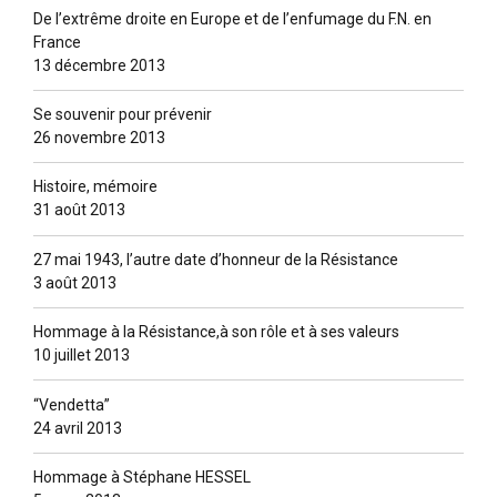
De l’extrême droite en Europe et de l’enfumage du F.N. en
France
13 décembre 2013
Se souvenir pour prévenir
26 novembre 2013
Histoire, mémoire
31 août 2013
27 mai 1943, l’autre date d’honneur de la Résistance
3 août 2013
Hommage à la Résistance,à son rôle et à ses valeurs
10 juillet 2013
“Vendetta”
24 avril 2013
Hommage à Stéphane HESSEL