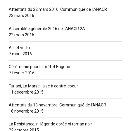
Attentats du 22 mars 2016. Communiqué de l’ANACR
23 mars 2016
Assemblée générale 2016 de l’ANACR 2A
22 mars 2016
Art et vertu
7 mars 2016
Cérémonie pour le préfet Erignac
7 février 2016
Furiani, La Marseillaise à contre-coeur
11 décembre 2015
Attentats du 13 novembre. Communiqué de l’ANACR
16 novembre 2015
La Résistance, ni légende dorée ni roman noir
22 octobre 2015