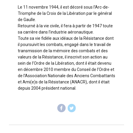
Le 11 novembre 1944, il est décoré sous l’Arc-de-
Triomphe de la Croix de la Libération par le général
de Gaulle.
Retourné à la vie civile, il fera à partir de 1947 toute
sa carrière dans l’industrie aéronautique.
Toute sa vie fidèle aux idéaux de la Résistance dont
il poursuivit les combats, engagé dans le travail de
transmission de la mémoire des combats et des
valeurs de la Résistance, il inscrivit son action au
sein de l’Ordre de la Libération, dont il était devenu
en décembre 2010 membre du Conseil de l’Ordre et
de l’Association Nationale des Anciens Combattants
et Ami(e)s de la Résistance (ANACR), dont il était
depuis 2004 président national.