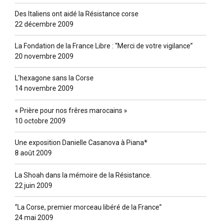
Des Italiens ont aidé la Résistance corse
22 décembre 2009
La Fondation de la France Libre : “Merci de votre vigilance”
20 novembre 2009
L’hexagone sans la Corse
14 novembre 2009
« Prière pour nos frêres marocains »
10 octobre 2009
Une exposition Danielle Casanova à Piana*
8 août 2009
La Shoah dans la mémoire de la Résistance.
22 juin 2009
“La Corse, premier morceau libéré de la France”
24 mai 2009