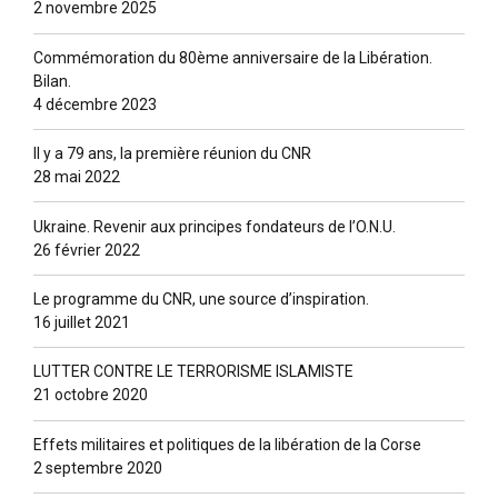
2 novembre 2025
Commémoration du 80ème anniversaire de la Libération.
Bilan.
4 décembre 2023
Il y a 79 ans, la première réunion du CNR
28 mai 2022
Ukraine. Revenir aux principes fondateurs de l’O.N.U.
26 février 2022
Le programme du CNR, une source d’inspiration.
16 juillet 2021
LUTTER CONTRE LE TERRORISME ISLAMISTE
21 octobre 2020
Effets militaires et politiques de la libération de la Corse
2 septembre 2020