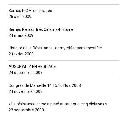
8émes R.C.H. en images
26 avril 2009
8émes Rencontres Cinema-Histoire
24 mars 2009
Histoire de la Résistance : démythifier sans mystifier
2 février 2009
AUSCHWITZ EN HERITAGE
24 décembre 2008
Congrés de Marseille 14.15.16 Nov. 2008
24 novembre 2008
« La résistance corse a pesé autant que cinq divisions »
23 septembre 2000