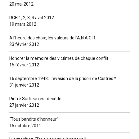
20 mai 2012
RCH 1, 2, 3, 4 avril 2012
19 mars 2012
A l’heure des choix, les valeurs de l’A.N.A.C.R.
23 février 2012
Honorer la mémoire des victimes de chaque conflit
15 février 2012
16 septembre 1943, L’évasion de la prison de Castres *
31 janvier 2012
Pierre Sudreau est décédé
27 janvier 2012
“Tous bandits d’honneur”
15 octobre 2011