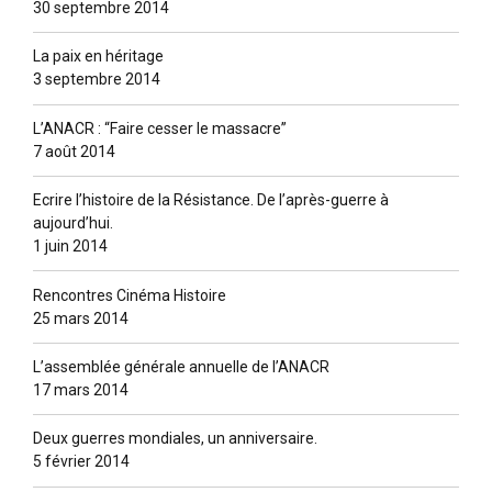
30 septembre 2014
La paix en héritage
3 septembre 2014
L’ANACR : “Faire cesser le massacre”
7 août 2014
Ecrire l’histoire de la Résistance. De l’après-guerre à
aujourd’hui.
1 juin 2014
Rencontres Cinéma Histoire
25 mars 2014
L’assemblée générale annuelle de l’ANACR
17 mars 2014
Deux guerres mondiales, un anniversaire.
5 février 2014