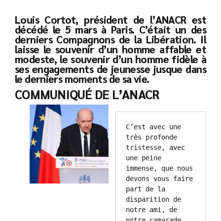
Louis Cortot, président de l’ANACR est
décédé le 5 mars à Paris. C’était un des
derniers Compagnons de la Libération. Il
laisse le souvenir d’un homme affable et
modeste, le souvenir d’un homme fidèle à
ses engagements de jeunesse jusque dans
le derniers moments de sa vie.
COMMUNIQUÉ DE L’ANACR
C’est avec une 
très profonde 
tristesse, avec 
une peine 
immense, que nous 
devons vous faire 
part de la 
disparition de 
notre ami, de 
notre camarade, 