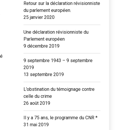
Retour sur la déclaration révisionniste
du parlement européen.
e
25 janvier 2020
Une déclaration révisionniste du
Parlement européen
9 décembre 2019
ré
9 septembre 1943 – 9 septembre
2019
13 septembre 2019
L’obstination du témoignage contre
celle du crime
26 août 2019
Il y a 75 ans, le programme du CNR *
31 mai 2019