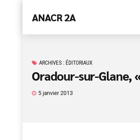
ANACR 2A
ARCHIVES : ÉDITORIAUX
Oradour-sur-Glane, « 
5 janvier 2013