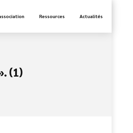
association
Ressources
Actualités
. (1)