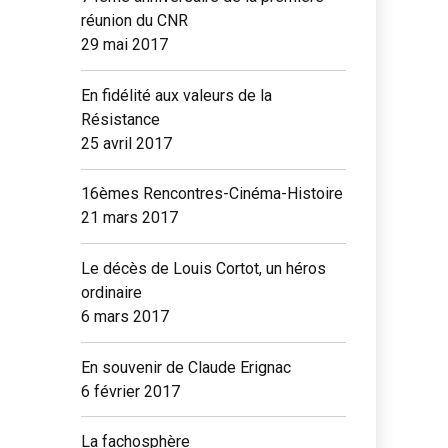
réunion du CNR
29 mai 2017
En fidélité aux valeurs de la
Résistance
25 avril 2017
16èmes Rencontres-Cinéma-Histoire
21 mars 2017
Le décès de Louis Cortot, un héros
ordinaire
6 mars 2017
En souvenir de Claude Erignac
6 février 2017
La fachosphère