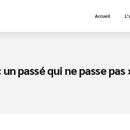
Accueil
L’
un passé qui ne passe pas »