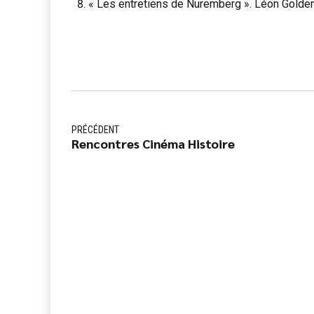
« Les entretiens de Nuremberg ». Léon Golde
PRÉCÉDENT
Rencontres Cinéma Histoire